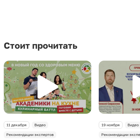
Стоит прочитать
11 декабря
Видео
19 ноября
Видео
Рекомендации экспертов
Рекомендации эксп