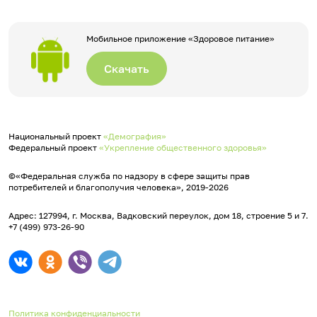
Мобильное приложение «Здоровое питание»
Скачать
Национальный проект
«Демография»
Федеральный проект
«Укрепление общественного здоровья»
©«Федеральная служба по надзору в сфере защиты прав
потребителей и благополучия человека», 2019-2026
Адрес: 127994, г. Москва, Вадковский переулок, дом 18, строение 5 и 7.
+7 (499) 973-26-90
Политика конфиденциальности