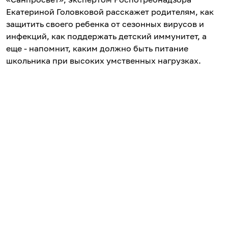
Екатериной Головковой расскажет родителям, как
защитить своего ребенка от сезонных вирусов и
инфекций, как поддержать детский иммунитет, а
еще - напомнит, каким должно быть питание
школьника при высоких умственных нагрузках.