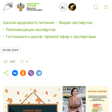
ЗДОРОВОЕ
ПИТАНИЕ
Проверено
Роспотребнадзором
Школа здорового питания
Видео экспертов
Рекомендации экспертов
Готовимся к школе: прямой эфир с экспертами
29.08.2023
642
1