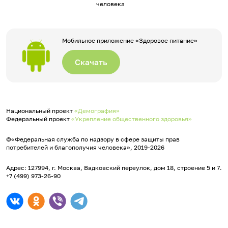
человека
Мобильное приложение «Здоровое питание»
Скачать
Национальный проект
«Демография»
Федеральный проект
«Укрепление общественного здоровья»
©«Федеральная служба по надзору в сфере защиты прав
потребителей и благополучия человека», 2019-2026
Адрес: 127994, г. Москва, Вадковский переулок, дом 18, строение 5 и 7.
+7 (499) 973-26-90