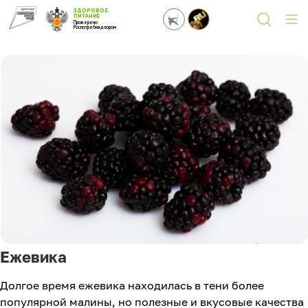
ЗДОРОВОЕ
ПИТАНИЕ
Проверено
Роспотребнадзором
Ежевика
Долгое время ежевика находилась в тени более
популярной малины, но полезные и вкусовые качества