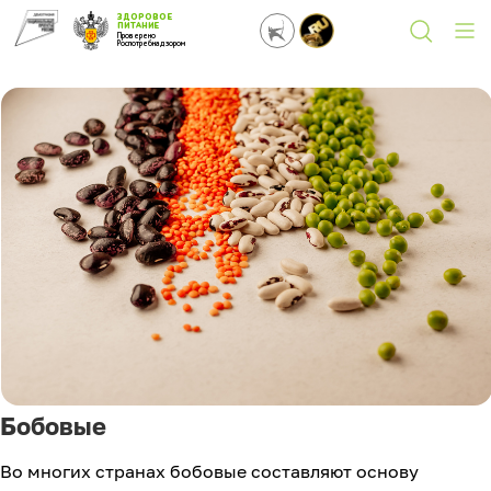
ЗДОРОВОЕ
ПИТАНИЕ
Проверено
Роспотребнадзором
Бобовые
Во многих странах бобовые составляют основу