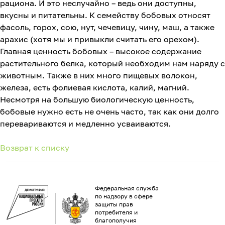
рациона. И это неслучайно – ведь они доступны,
вкусны и питательны. К семейству бобовых относят
фасоль, горох, сою, нут, чечевицу, чину, маш, а также
арахис (хотя мы и привыкли считать его орехом).
Главная ценность бобовых – высокое содержание
растительного белка, который необходим нам наряду с
животным. Также в них много пищевых волокон,
железа, есть фолиевая кислота, калий, магний.
Несмотря на большую биологическую ценность,
бобовые нужно есть не очень часто, так как они долго
перевариваются и медленно усваиваются.
Возврат к списку
Федеральная служба
по надзору в сфере
защиты прав
потребителя и
благополучия