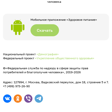
человека
Мобильное приложение «Здоровое питание»
Скачать
Национальный проект
«Демография»
Федеральный проект
«Укрепление общественного здоровья»
©«Федеральная служба по надзору в сфере защиты прав
потребителей и благополучия человека», 2019-2026
Адрес: 127994, г. Москва, Вадковский переулок, дом 18, строение 5 и 7.
+7 (499) 973-26-90