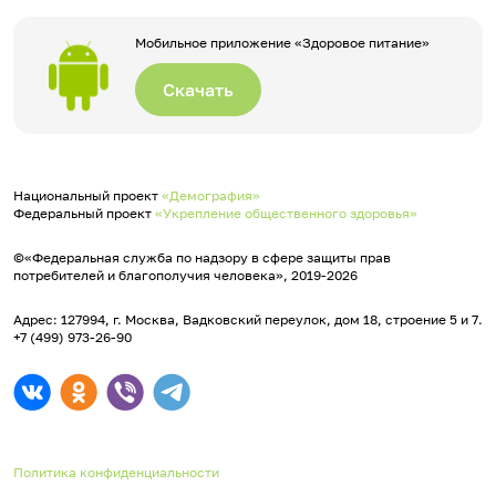
Мобильное приложение «Здоровое питание»
Скачать
Национальный проект
«Демография»
Федеральный проект
«Укрепление общественного здоровья»
©«Федеральная служба по надзору в сфере защиты прав
потребителей и благополучия человека», 2019-2026
Адрес: 127994, г. Москва, Вадковский переулок, дом 18, строение 5 и 7.
+7 (499) 973-26-90
Политика конфиденциальности