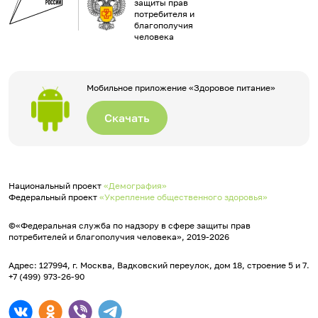
защиты прав
потребителя и
благополучия
человека
Мобильное приложение «Здоровое питание»
Скачать
Национальный проект
«Демография»
Федеральный проект
«Укрепление общественного здоровья»
©«Федеральная служба по надзору в сфере защиты прав
потребителей и благополучия человека», 2019-2026
Адрес: 127994, г. Москва, Вадковский переулок, дом 18, строение 5 и 7.
+7 (499) 973-26-90