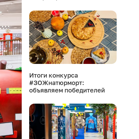
Итоги конкурса
#ЗОЖнатюрморт:
объявляем победителей