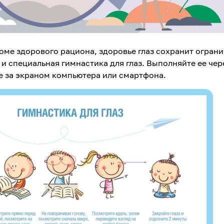
ме здорового рациона, здоровье глаз сохранит огран
и специальная гимнастика для глаз. Выполняйте ее чер
е за экраном компьютера или смартфона.