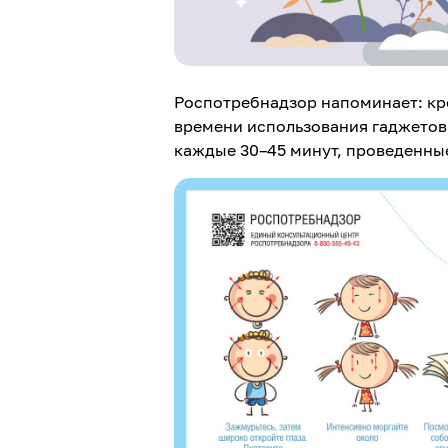
Роспотребнадзор напоминает: кро
времени использования гаджетов 
каждые 30–45 минут, проведенны