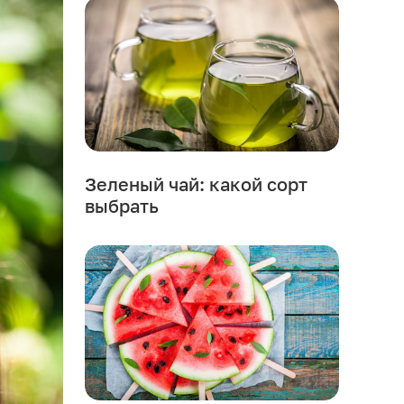
Зеленый чай: какой сорт
выбрать