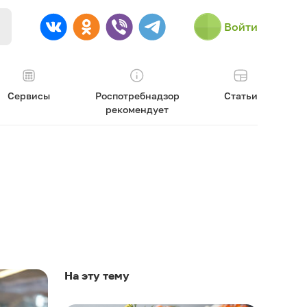
Войти
Сервисы
Роспотребнадзор
Статьи
рекомендует
На эту тему