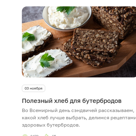
03 ноября
Полезный хлеб для бутербродов
Во Всемирный день сэндвичей рассказываем,
какой хлеб лучше выбрать, делимся рецептам
здоровых бутербродов.