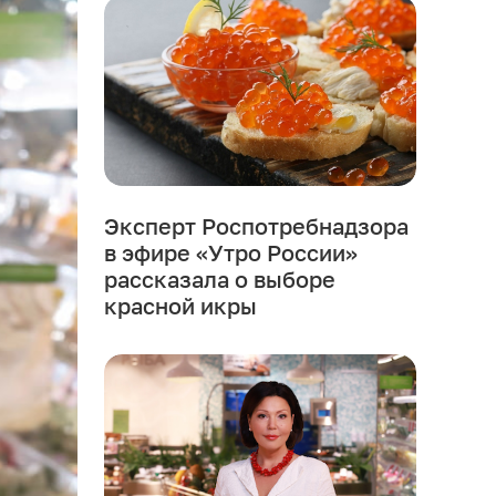
Эксперт Роспотребнадзора
в эфире «Утро России»
рассказала о выборе
красной икры