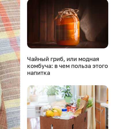
Чайный гриб, или модная
комбуча: в чем польза этого
напитка