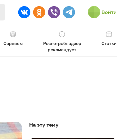
Войти
Сервисы
Роспотребнадзор
Статьи
рекомендует
На эту тему