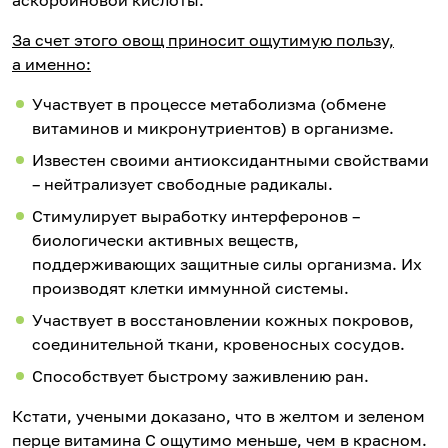
За счет этого овощ приносит ощутимую пользу,
а именно:
Участвует в процессе метаболизма (обмене
витаминов и микронутриентов) в организме.
Известен своими антиоксидантными свойствами
– нейтрализует свободные радикалы.
Стимулирует выработку интерферонов –
биологически активных веществ,
поддерживающих защитные силы организма. Их
производят клетки иммунной системы.
Участвует в восстановлении кожных покровов,
соединительной ткани, кровеносных сосудов.
Способствует быстрому заживлению ран.
Кстати, учеными доказано, что в желтом и зеленом
перце витамина С ощутимо меньше, чем в красном.