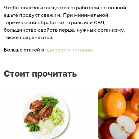
Чтобы полезные вещества отработали по полной,
ешьте продукт свежим. При минимальной
термической обработке – гриль или СВЧ,
большинство свойств перца, нужных организму,
также сохраняются.
Больше статей о
здоровом питании
.
Стоит прочитать