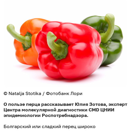
© Natalja Stotika / Фотобанк Лори
О пользе перца рассказывает Юлия Зотова, эксперт
Центра молекулярной диагностики CMD ЦНИИ
эпидемиологии Роспотребнадзора.
Болгарский или сладкий перец широко