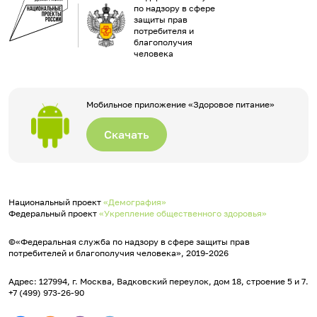
по надзору в сфере
защиты прав
потребителя и
благополучия
человека
Мобильное приложение «Здоровое питание»
Скачать
Национальный проект
«Демография»
Федеральный проект
«Укрепление общественного здоровья»
©«Федеральная служба по надзору в сфере защиты прав
потребителей и благополучия человека», 2019-2026
Адрес: 127994, г. Москва, Вадковский переулок, дом 18, строение 5 и 7.
+7 (499) 973-26-90