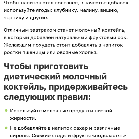
Чтобы напиток стал полезнее, в качестве добавок
используйте ягоды: клубнику, малину, вишню,
чернику и другие.
Отличным завтраком станет молочный коктейль,
в который добавлен натуральный фруктовый сок.
Желающим похудеть стоит добавлять в напиток
ростки пшеницы или овсяные хлопья.
Чтобы приготовить
диетический молочный
коктейль, придерживайтесь
следующих правил:
Используйте молочные продукты низкой
жирности.
Не добавляйте в напиток сахар и различные
сиропы. Свежие ягоды и фрукты «подсластят»