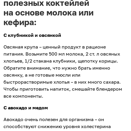
полезных коктейлей
на основе молока или
кефира:
С клубникой и овсянкой
Овсяная крупа – ценный продукт в рационе
питания. Возьмите 500 мл молока, 2 ст. л овсяных
хлопьев, 1/2 стакана клубники, щепотку корицы.
Обратите внимание, что нужно брать именно
овсянку, а не готовые мюсли или
быстрорастворимые хлопья – в них много сахара.
Чтобы приготовить напиток, смешайте блендером
все компоненты.
С авокадо и медом
Авокадо очень полезен для организма – он
способствуют снижению уровня холестерина