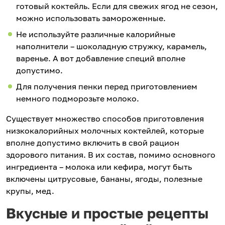
готовый коктейль. Если для свежих ягод не сезон,
можно использовать замороженные.
Не используйте различные калорийные
наполнители – шоколадную стружку, карамель,
варенье. А вот добавление специй вполне
допустимо.
Для получения пенки перед приготовлением
немного подморозьте молоко.
Существует множество способов приготовления
низкокалорийных молочных коктейлей, которые
вполне допустимо включить в свой рацион
здорового питания. В их состав, помимо основного
ингредиента – молока или кефира, могут быть
включены цитрусовые, бананы, ягоды, полезные
крупы, мед.
Вкусные и простые рецепты