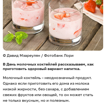
© Давид Мзареулян / Фотобанк Лори
В День молочных коктейлей рассказываем, как
приготовить здоровый вариант напитка.
Молочный коктейль – неоднозначный продукт.
Однако если приготовить его дома из молока
низкой жирности, без сахара, с добавлением
свежих фруктов или овощей, то он может стать
не только вкусным, но и полезным.