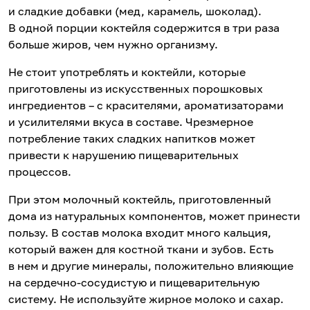
и сладкие добавки (мед, карамель, шоколад).
В одной порции коктейля содержится в три раза
больше жиров, чем нужно организму.
Не стоит употреблять и коктейли, которые
приготовлены из искусственных порошковых
ингредиентов – с красителями, ароматизаторами
и усилителями вкуса в составе. Чрезмерное
потребление таких сладких напитков может
привести к нарушению пищеварительных
процессов.
При этом молочный коктейль, приготовленный
дома из натуральных компонентов, может принести
пользу. В состав молока входит много кальция,
который важен для костной ткани и зубов. Есть
в нем и другие минералы, положительно влияющие
на сердечно-сосудистую и пищеварительную
систему. Не используйте жирное молоко и сахар.