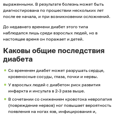
выраженными. В результате болезнь может быть
диагностирована по прошествии нескольких лет
после ее начала, и при возникновении осложнений.
До недавнего времени диабет этого типа
наблюдался лишь среди взрослых людей, но в
настоящее время он поражает и детей.
Каковы общие последствия
диабета
Со временем диабет может разрушать сердце,
кровеносные сосуды, глаза, почки и нервы.
У взрослых людей с диабетом риск развития
инфаркта и инсульта в 2-3 раза выше.
В сочетании со снижением кровотока невропатия
(повреждение нервов) ног повышает вероятность
появления на ногах язв, инфицирования и,