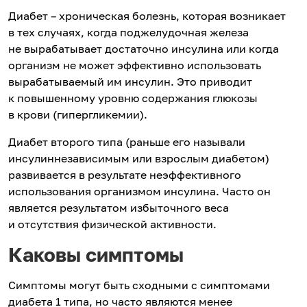
Диабет – хроническая болезнь, которая возникает
в тех случаях, когда поджелудочная железа
не вырабатывает достаточно инсулина или когда
организм не может эффективно использовать
вырабатываемый им инсулин. Это приводит
к повышенному уровню содержания глюкозы
в крови (гипергликемии).
Диабет второго типа (раньше его называли
инсулиннезависимым или взрослым диабетом)
развивается в результате неэффективного
использования организмом инсулина. Часто он
является результатом избыточного веса
и отсутствия физической активности.
Каковы симптомы
Симптомы могут быть сходными с симптомами
диабета 1 типа, но часто являются менее