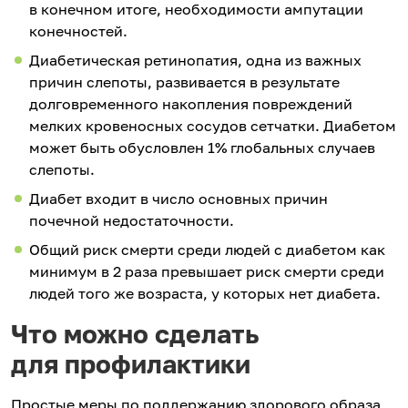
в конечном итоге, необходимости ампутации
конечностей.
Диабетическая ретинопатия, одна из важных
причин слепоты, развивается в результате
долговременного накопления повреждений
мелких кровеносных сосудов сетчатки. Диабетом
может быть обусловлен 1% глобальных случаев
слепоты.
Диабет входит в число основных причин
почечной недостаточности.
Общий риск смерти среди людей с диабетом как
минимум в 2 раза превышает риск смерти среди
людей того же возраста, у которых нет диабета.
Что можно сделать
для профилактики
Простые меры по поддержанию здорового образа