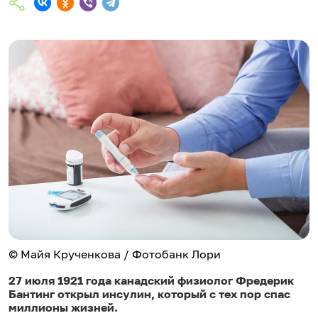
© Майя Крученкова / Фотобанк Лори
27 июля 1921 года канадский физиолог Фредерик
Бантинг открыл инсулин, который с тех пор спас
миллионы жизней.