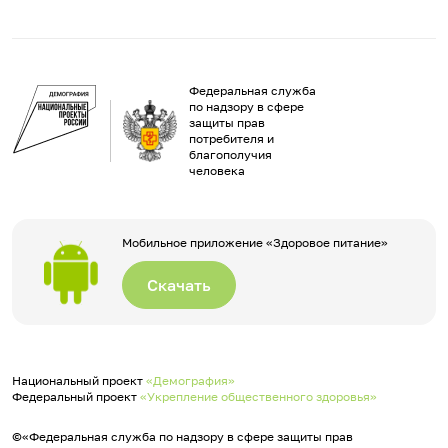
Федеральная служба
по надзору в сфере
защиты прав
потребителя и
благополучия
человека
Мобильное приложение «Здоровое питание»
Скачать
Национальный проект
«Демография»
Федеральный проект
«Укрепление общественного здоровья»
©«Федеральная служба по надзору в сфере защиты прав