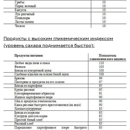
Продукты с высоким гликемическим индексом
(уровень сахара поднимается быстро):