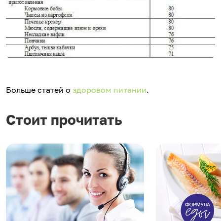
Больше статей о
здоровом питании
.
Стоит прочитать