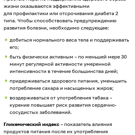
жизни оказываются эффективными
для профилактики или отсрочивания диабета 2
типа. Чтобы способствовать предупреждению
развития болезни, необходимо следующее:
добиться нормального веса тела и поддерживать
его;
быть физически активным – по меньшей мере 30
минут регулярной активности умеренной
интенсивности в течение большинства дней;
придерживаться здорового питания, уменьшить
потребление сахара и насыщенных жиров;
воздерживаться от употребления табака –
курение повышает риск развития сердечно-
сосудистых заболеваний.
Гликемический индекс
– показатель влияния
продуктов питания после их употребления