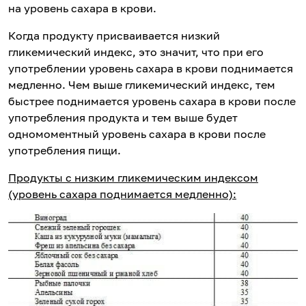
на уровень сахара в крови.
Когда продукту присваивается низкий
гликемический индекс, это значит, что при его
употреблении уровень сахара в крови поднимается
медленно. Чем выше гликемический индекс, тем
быстрее поднимается уровень сахара в крови после
употребления продукта и тем выше будет
одномоментный уровень сахара в крови после
употребления пищи.
Продукты с низким гликемическим индексом
(уровень сахара поднимается медленно):