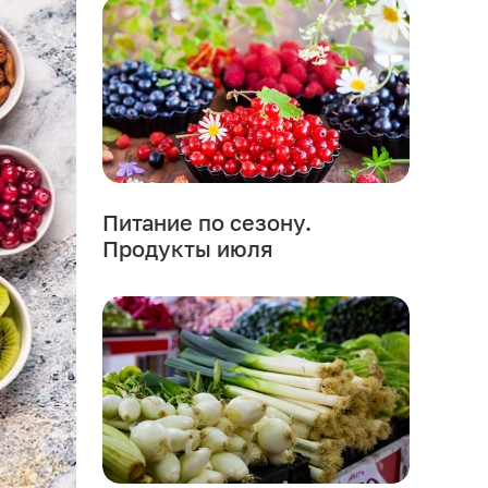
Питание по сезону.
Продукты июля