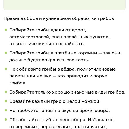
Правила сбора и кулинарной обработки грибов
Собирайте грибы вдали от дорог,
автомагистралей, вне населённых пунктов,
в экологически чистых районах.
Собирайте грибы в плетёные корзины — так они
дольше будут сохранять свежесть.
Не собирайте грибы в вёдра, полиэтиленовые
пакеты или мешки — это приводит к порче
грибов.
Собирайте только хорошо знакомые виды грибов.
Срезайте каждый гриб с целой ножкой.
Не пробуйте грибы на вкус во время сбора.
Обработайте грибы в день сбора. Избавьтесь
от червивых, перезревших, пластинчатых,