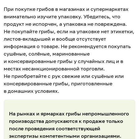
При покупке грибов в магазинах и супермаркетах
внимательно изучите упаковку. Убедитесь, что
продукт не испорчен, а упаковка не повреждена.
Не покупайте грибы, если на упаковке нет этикетки,
листов-вкладышей и вообще отсутствует
информация о товаре. Не рекомендуется покупать
сушёные, солёные, маринованные
и консервированные грибы у случайных лиц и в
местах несанкционированной торговли.
Не приобретайте с рук свежие или сушёные или
консервированные грибы, приготовленные
в домашних условиях.
На рынках и ярмарках грибы непромышленного
производства допускаются к продаже только
после проведения соответствующей
экспертизы компетентными организациями.