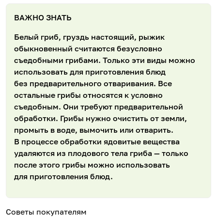
ВАЖНО ЗНАТЬ
Белый гриб, груздь настоящий, рыжик
обыкновенный считаются безусловно
съедобными грибами. Только эти виды можно
использовать для приготовления блюд
без предварительного отваривания. Все
остальные грибы относятся к условно
съедобным. Они требуют предварительной
обработки. Грибы нужно очистить от земли,
промыть в воде, вымочить или отварить.
В процессе обработки ядовитые вещества
удаляются из плодового тела гриба — только
после этого грибы можно использовать
для приготовления блюд.
Советы покупателям