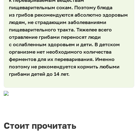
пищеварительным сокам. Поэтому блюда
из грибов рекомендуются абсолютно здоровым
людям, не страдающим заболеваниями
пищеварительного тракта. Тяжелее всего
отравление грибами переносят люди
с ослабленным здоровьем и дети. В детском
организме нет необходимого количества
ферментов для их переваривания. Именно
поэтому не рекомендуется кормить любыми
грибами детей до 14 лет.
Стоит прочитать