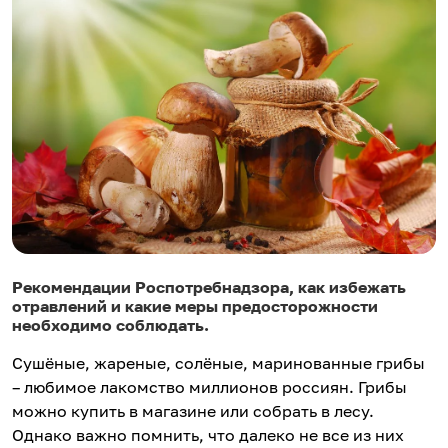
Рекомендации Роспотребнадзора, как избежать
отравлений и какие меры предосторожности
необходимо соблюдать.
Сушёные, жареные, солёные, маринованные грибы
– любимое лакомство миллионов россиян. Грибы
можно купить в магазине или собрать в лесу.
Однако важно помнить, что далеко не все из них