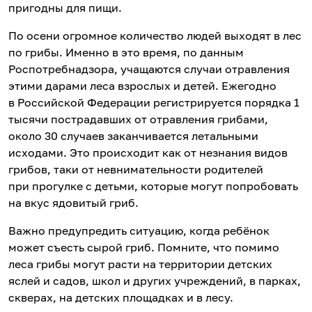
пригодны для пищи.
По осени огромное количество людей выходят в лес
по грибы. Именно в это время, по данным
Роспотребнадзора, учащаются случаи отравления
этими дарами леса взрослых и детей. Ежегодно
в Российской Федерации регистрируется порядка 1
тысячи пострадавших от отравления грибами,
около 30 случаев заканчивается летальными
исходами. Это происходит как от незнания видов
грибов, таки от невнимательности родителей
при прогулке с детьми, которые могут попробовать
на вкус ядовитый гриб.
Важно предупредить ситуацию, когда ребёнок
может съесть сырой гриб. Помните, что помимо
леса грибы могут расти на территории детских
яслей и садов, школ и других учреждений, в парках,
скверах, на детских площадках и в лесу.