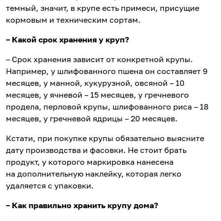
темный, значит, в крупе есть примеси, присущие
кормовым и техническим сортам.
– Какой срок хранения у круп?
– Срок хранения зависит от конкретной крупы.
Например, у шлифованного пшена он составляет 9
месяцев, у манной, кукурузной, овсяной – 10
месяцев, у ячневой – 15 месяцев, у гречневого
продела, перловой крупы, шлифованного риса – 18
месяцев, у гречневой ядрицы – 20 месяцев.
Кстати, при покупке крупы обязательно выясните
дату производства и фасовки. Не стоит брать
продукт, у которого маркировка нанесена
на дополнительную наклейку, которая легко
удаляется с упаковки.
– Как правильно хранить крупу дома?