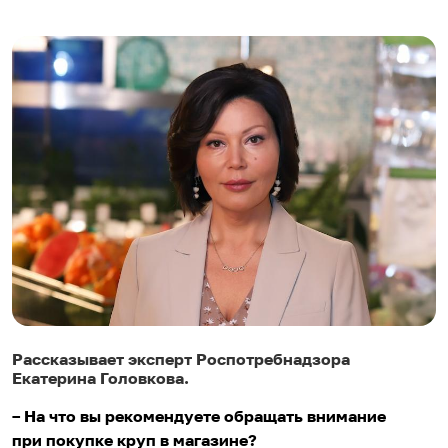
Рассказывает эксперт Роспотребнадзора
Екатерина Головкова.
– На что вы рекомендуете обращать внимание
при покупке круп в магазине?