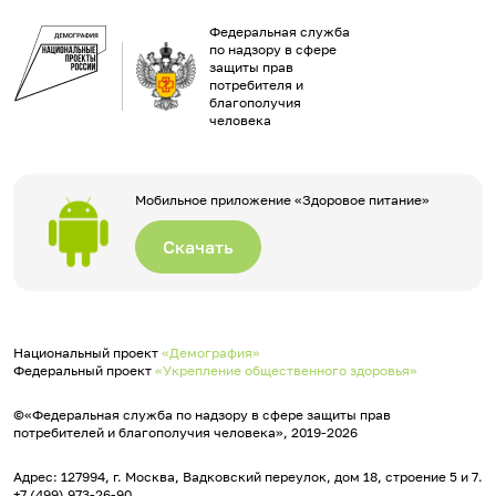
Федеральная служба
по надзору в сфере
защиты прав
потребителя и
благополучия
человека
Мобильное приложение «Здоровое питание»
Скачать
Национальный проект
«Демография»
Федеральный проект
«Укрепление общественного здоровья»
©«Федеральная служба по надзору в сфере защиты прав
потребителей и благополучия человека», 2019-2026
Адрес: 127994, г. Москва, Вадковский переулок, дом 18, строение 5 и 7.
+7 (499) 973-26-90