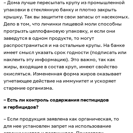
– Дома лучше пересыпать крупу из промышленной
упаковки в стеклянную банку и плотно закрыть
крышку. Так вы защитите свои запасы от насекомых.
Дело в том, что личинки пищевой моли способны
прогрызть целлофановую упаковку, и если они
заведутся в одном продукте, то могут
распространиться и на остальные крупы. На банке
имеет смысл указать срок годности (подписать или
наклеить эту информацию). Это важно, так как
жиры, входящие в состав круп, имеют свойство
окисляться. Измененная форма жиров оказывает
угнетающее действие на иммунитет и ускоряет
старение организма.
– Есть ли контроль содержания пестицидов
и гербицидов?
– Если продукция заявлена как органическая, то
для нее установлен запрет на использование