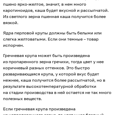
пшено ярко-желтое, значит, в нем много
каротиноидов, каша будет вкусной и рассыпчатой.
Из светлого зерна пшенная каша получится более
вязкой.
Ядра перловой крупы должны быть белыми или
слегка желтоватыми. Если они темные – товар
испорчен.
Гречневая крупа может быть произведена
из пропаренного зерна гречихи, тогда цвет у нее
коричневый разных оттенков. Это быстро
разваривающаяся крупа, у которой вкус будет
нежнее, каша получится более рассыпчатой, но в
результате высокотемпературной обработки
на стадии производства в ней остается не так много
полезных веществ.
Если гречневая крупа произведена