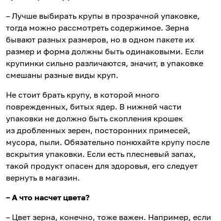
– Лучше выбирать крупы в прозрачной упаковке,
тогда можно рассмотреть содержимое. Зерна
бывают разных размеров, но в одном пакете их
размер и форма должны быть одинаковыми. Если
крупинки сильно различаются, значит, в упаковке
смешаны разные виды круп.
Не стоит брать крупу, в которой много
поврежденных, битых ядер. В нижней части
упаковки не должно быть скопления крошек
из дробленных зерен, посторонних примесей,
мусора, пыли. Обязательно понюхайте крупу после
вскрытия упаковки. Если есть плесневый запах,
такой продукт опасен для здоровья, его следует
вернуть в магазин.
– А что насчет цвета?
– Цвет зерна, конечно, тоже важен. Например, если