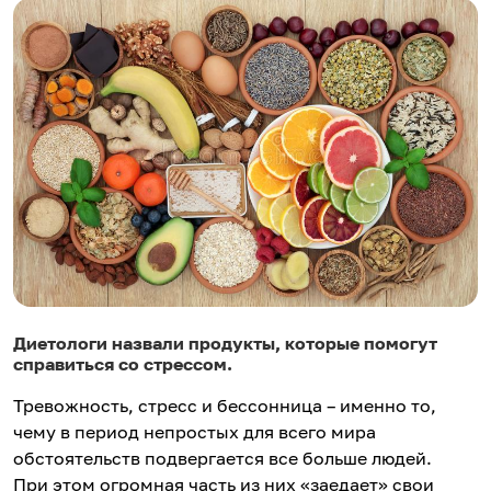
Диетологи назвали продукты, которые помогут
справиться со стрессом.
Тревожность, стресс и бессонница – именно то,
чему в период непростых для всего мира
обстоятельств подвергается все больше людей.
При этом огромная часть из них «заедает» свои