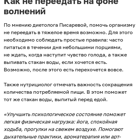
Как не переедать на фоне
волнений
По мнению диетолога Писаревой, помочь организму
не переедать в тяжелое время возможно. Для этого
необходимо соблюдать простые правила: часто
питаться в течении дня небольшими порциями,
не ждать, когда наступит чувство голода, а также
выпивать стакан воды, если хочется есть.
Возможно, после этого есть перехочется вовсе.
Также нутрициолог отмечать важность сокращения
количества потребляемой пищи. В этом поможет
тот же стакан воды, выпитый перед едой.
«Улучшить психологическое состояние поможет
легкая физическая нагрузка: йога, спокойная
ходьба, прогулки на свежем воздухе. Помогают
дыхательные практики, ароматерапия или арт-