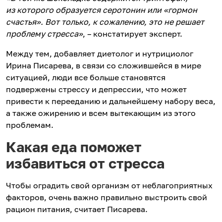
из которого образуется серотонин или «гормон
счастья». Вот только, к сожалению, это не решает
проблему стресса»
, – констатирует эксперт.
Между тем, добавляет диетолог и нутрициолог
Ирина Писарева, в связи со сложившейся в мире
ситуацией, люди все больше становятся
подвержены стрессу и депрессии, что может
привести к перееданию и дальнейшему набору веса,
а также ожирению и всем вытекающим из этого
проблемам.
Какая еда поможет
избавиться от стресса
Чтобы оградить свой организм от неблагоприятных
факторов, очень важно правильно выстроить свой
рацион питания, считает Писарева.