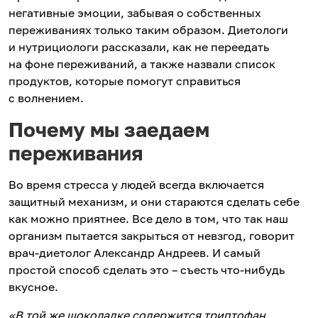
негативные эмоции, забывая о собственных
переживаниях только таким образом. Диетологи
и нутрициологи рассказали, как не переедать
на фоне переживаний, а также назвали список
продуктов, которые помогут справиться
с волнением.
Почему мы заедаем
переживания
Во время стресса у людей всегда включается
защитный механизм, и они стараются сделать себе
как можно приятнее. Все дело в том, что так наш
организм пытается закрыться от невзгод, говорит
врач-диетолог Александр Андреев. И самый
простой способ сделать это – съесть что-нибудь
вкусное.
«В той же шоколадке содержится триптофан,