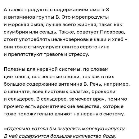
А также продукты с содержанием омега-3
и витаминов группы B. Это морепродукты
и морская рыба, лучше всего жирная, такая как
скумбрия или сельдь. Также, советует Писарева,
стоит употреблять цельнозерновые каши и хлеб –
они тоже стимулируют синтез серотонина
и препятствуют тревоге и стрессу.
Полезны для нервной системы, по словам
диетолога, все зеленые овощи, так как в них
большое содержание витамина В. Речь, например,
о шпинате, всех листовых салатах, брокколи
и сельдерее. В сельдерее, замечает врач, помимо
прочего есть ароматические вещества, которые
тоже положительно влияют на нервную систему.
«Отдельно хотела бы выделить морскую капусту.
В ней содержится большое количество йода,