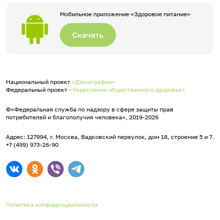
Мобильное приложение «Здоровое питание»
Скачать
Национальный проект
«Демография»
Федеральный проект
«Укрепление общественного здоровья»
©«Федеральная служба по надзору в сфере защиты прав
потребителей и благополучия человека», 2019-2026
Адрес: 127994, г. Москва, Вадковский переулок, дом 18, строение 5 и 7.
+7 (499) 973-26-90
Политика конфиденциальности