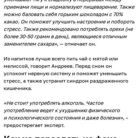
приемами пищи и нормализуют пищеварение. Также
можно баловать себя горьким шоколадом с 70%
какао. Он поможет улучшить настроение и побороть
стресс. Также рекомендовано потреблять орехи (не
более 30-50 грамм в день), являющиеся отличным
заменителем сахара»
, — отмечает он.
Из напитков лучше всего пить чай с мятой или
мелиссой, говорит Андреев. Перед сном он
успокоит нервную систему и поможет уменьшить
стресс, а также устранит синдром раздраженного
кишечника.
«Не стоит употреблять алкоголь. Частое
употребление ведет к ухудшению физического
и психологического состояния и даже болезни»
, –
предостерегает эксперт.