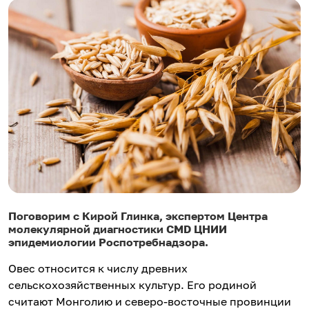
Поговорим с Кирой Глинка, экспертом Центра
молекулярной диагностики CMD ЦНИИ
эпидемиологии Роспотребнадзора.
Овес относится к числу древних
сельскохозяйственных культур. Его родиной
считают Монголию и северо-восточные провинции