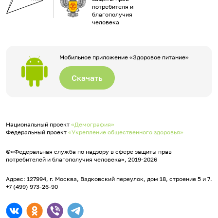
потребителя и
благополучия
человека
Мобильное приложение «Здоровое питание»
Скачать
Национальный проект
«Демография»
Федеральный проект
«Укрепление общественного здоровья»
©«Федеральная служба по надзору в сфере защиты прав
потребителей и благополучия человека», 2019-2026
Адрес: 127994, г. Москва, Вадковский переулок, дом 18, строение 5 и 7.
+7 (499) 973-26-90