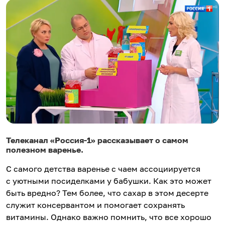
Телеканал «Россия-1» рассказывает о самом
полезном варенье.
С самого детства варенье с чаем ассоциируется
с уютными посиделками у бабушки. Как это может
быть вредно? Тем более, что сахар в этом десерте
служит консервантом и помогает сохранять
витамины. Однако важно помнить, что все хорошо