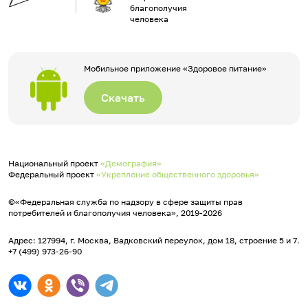
благополучия
человека
Мобильное приложение «Здоровое питание»
Скачать
Национальный проект
«Демография»
Федеральный проект
«Укрепление общественного здоровья»
©«Федеральная служба по надзору в сфере защиты прав
потребителей и благополучия человека», 2019-2026
Адрес: 127994, г. Москва, Вадковский переулок, дом 18, строение 5 и 7.
+7 (499) 973-26-90