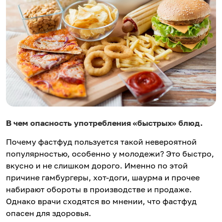
В чем опасность употребления «быстрых» блюд.
Почему фастфуд пользуется такой невероятной
популярностью, особенно у молодежи? Это быстро,
вкусно и не слишком дорого. Именно по этой
причине гамбургеры, хот-доги, шаурма и прочее
набирают обороты в производстве и продаже.
Однако врачи сходятся во мнении, что фастфуд
опасен для здоровья.