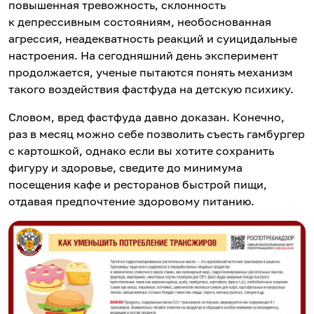
повышенная тревожность, склонность
к депрессивным состояниям, необоснованная
агрессия, неадекватность реакций и суицидальные
настроения. На сегодняшний день эксперимент
продолжается, ученые пытаются понять механизм
такого воздействия фастфуда на детскую психику.
Словом, вред фастфуда давно доказан. Конечно,
раз в месяц можно себе позволить съесть гамбургер
с картошкой, однако если вы хотите сохранить
фигуру и здоровье, сведите до минимума
посещения кафе и ресторанов быстрой пищи,
отдавая предпочтение здоровому питанию.