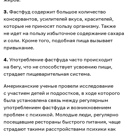
3
.
Фастфуд содержит большое количество
консервантов, усилителей вкуса, красителей,
которые не приносят пользу организму. Также
не идет на пользу избыточное содержание сахара
и соли. Кроме того, подобная пища вызывает
привыкание.
4.
Употребление фастфуда часто происходит
на бегу, что не способствует усвоению пищи,
страдает пищеварительная система.
Американские ученые провели исследование
с участием детей и подростков, в ходе которого
была установлена связь между регулярным
употреблением фастфуда и возникновением
проблем с психикой. Молодые люди, регулярно
посещавшие рестораны быстрого питания, чаще
страдают такими расстройствами психики как