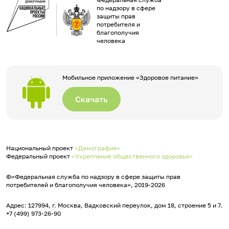
по надзору в сфере
защиты прав
потребителя и
благополучия
человека
Мобильное приложение «Здоровое питание»
Скачать
Национальный проект
«Демография»
Федеральный проект
«Укрепление общественного здоровья»
©«Федеральная служба по надзору в сфере защиты прав
потребителей и благополучия человека», 2019-2026
Адрес: 127994, г. Москва, Вадковский переулок, дом 18, строение 5 и 7.
+7 (499) 973-26-90