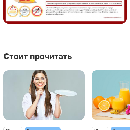
Стоит прочитать