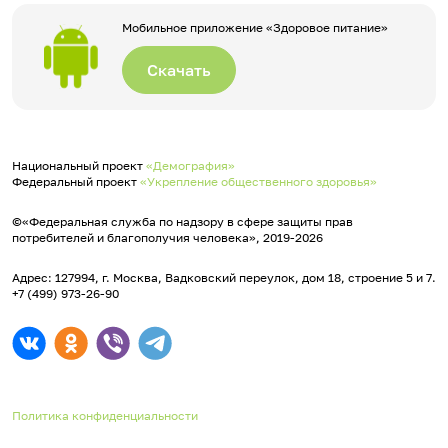
Мобильное приложение «Здоровое питание»
Скачать
Национальный проект
«Демография»
Федеральный проект
«Укрепление общественного здоровья»
©«Федеральная служба по надзору в сфере защиты прав
потребителей и благополучия человека», 2019-2026
Адрес: 127994, г. Москва, Вадковский переулок, дом 18, строение 5 и 7.
+7 (499) 973-26-90
Политика конфиденциальности