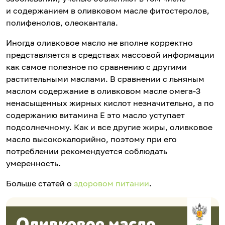
и содержанием в оливковом масле фитостеролов,
полифенолов, олеокантала.
Иногда оливковое масло не вполне корректно
представляется в средствах массовой информации
как самое полезное по сравнению с другими
растительными маслами. В сравнении с льняным
маслом содержание в оливковом масле омега-3
ненасыщенных жирных кислот незначительно, а по
содержанию витамина Е это масло уступает
подсолнечному. Как и все другие жиры, оливковое
масло высококалорийно, поэтому при его
потреблении рекомендуется соблюдать
умеренность.
Больше статей о
здоровом питании
.