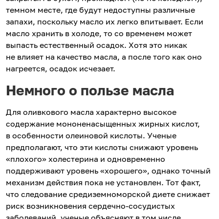
темном месте, где будут недоступны различные
запахи, поскольку масло их легко впитывает. Если
масло хранить в холоде, то со временем может
выпасть естественный осадок. Хотя это никак
не влияет на качество масла, а после того как оно
нагреется, осадок исчезает.
Немного о пользе масла
Для оливкового масла характерно высокое
содержание мононенасыщенных жирных кислот,
в особенности олеиновой кислоты. Ученые
предполагают, что эти кислоты снижают уровень
«плохого» холестерина и одновременно
поддерживают уровень «хорошего», однако точный
механизм действия пока не установлен. Тот факт,
что следование средиземноморской диете снижает
риск возникновения сердечно-сосудистых
заболеваний, ученые объясняют в том числе