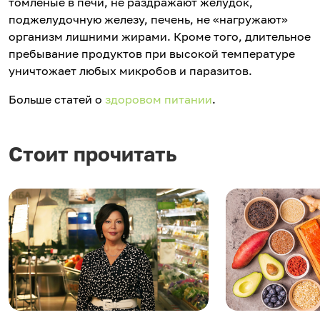
томленые в печи, не раздражают желудок,
поджелудочную железу, печень, не «нагружают»
организм лишними жирами. Кроме того, длительное
пребывание продуктов при высокой температуре
уничтожает любых микробов и паразитов.
Больше статей о
здоровом питании
.
Стоит прочитать