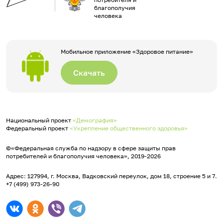
благополучия
человека
Мобильное приложение «Здоровое питание»
Скачать
Национальный проект
«Демография»
Федеральный проект
«Укрепление общественного здоровья»
©«Федеральная служба по надзору в сфере защиты прав
потребителей и благополучия человека», 2019-2026
Адрес: 127994, г. Москва, Вадковский переулок, дом 18, строение 5 и 7.
+7 (499) 973-26-90