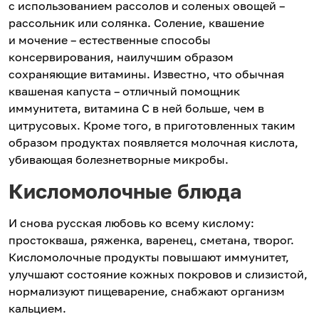
с использованием рассолов и соленых овощей –
рассольник или солянка. Соление, квашение
и мочение – естественные способы
консервирования, наилучшим образом
сохраняющие витамины. Известно, что обычная
квашеная капуста – отличный помощник
иммунитета, витамина С в ней больше, чем в
цитрусовых. Кроме того, в приготовленных таким
образом продуктах появляется молочная кислота,
убивающая болезнетворные микробы.
Кисломолочные блюда
И снова русская любовь ко всему кислому:
простокваша, ряженка, варенец, сметана, творог.
Кисломолочные продукты повышают иммунитет,
улучшают состояние кожных покровов и слизистой,
нормализуют пищеварение, снабжают организм
кальцием.