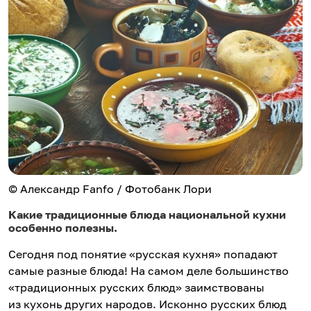
© Александр Fanfo / Фотобанк Лори
Какие традиционные блюда национальной кухни
особенно полезны.
Сегодня под понятие «русская кухня» попадают
самые разные блюда! На самом деле большинство
«традиционных русских блюд» заимствованы
из кухонь других народов. Исконно русских блюд