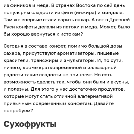
из фиников и меда. В странах Востока по сей день
популярны сладости из фиги (инжира) и миндаля.
Там же впервые стали варить сахар. А вот в Древней
Руси конфеты делали из патоки и меда. Может, было
бы хорошо вернуться к истокам?
Сегодня в составе конфет, помимо большой дозы
сахара, присутствуют ароматизаторы, пищевые
красители, трансжиры и эмульгаторы. И, по сути,
ничего, кроме кратковременной и иллюзорной
радости такие сладости не приносят. Но есть
возможность сделать так, чтобы они были и вкусны,
и полезны. Для этого у нас достаточно продуктов,
которые могут стать отличной альтернативой
привычным современным конфетам. Давайте
попробуем?
Сухофрукты