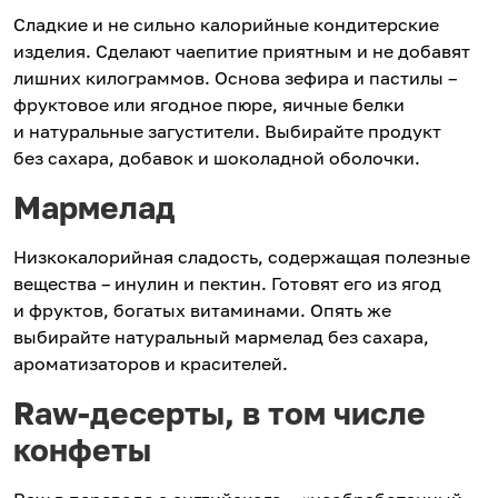
Сладкие и не сильно калорийные кондитерские
изделия. Сделают чаепитие приятным и не добавят
лишних килограммов. Основа зефира и пастилы –
фруктовое или ягодное пюре, яичные белки
и натуральные загустители. Выбирайте продукт
без сахара, добавок и шоколадной оболочки.
Мармелад
Низкокалорийная сладость, содержащая полезные
вещества – инулин и пектин. Готовят его из ягод
и фруктов, богатых витаминами. Опять же
выбирайте натуральный мармелад без сахара,
ароматизаторов и красителей.
Raw-десерты, в том числе
конфеты