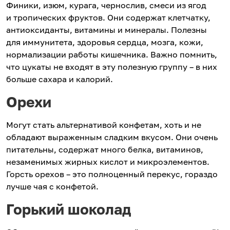
Финики, изюм, курага, чернослив, смеси из ягод
и тропических фруктов. Они содержат клетчатку,
антиоксиданты, витамины и минералы. Полезны
для иммунитета, здоровья сердца, мозга, кожи,
нормализации работы кишечника. Важно помнить,
что цукаты не входят в эту полезную группу – в них
больше сахара и калорий.
Орехи
Могут стать альтернативой конфетам, хоть и не
обладают выраженным сладким вкусом. Они очень
питательны, содержат много белка, витаминов,
незаменимых жирных кислот и микроэлементов.
Горсть орехов – это полноценный перекус, гораздо
лучше чая с конфетой.
Горький шоколад