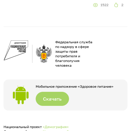
1522
2
Федеральная служба
по надзору в сфере
защиты прав
потребителя и
благополучия
человека
Мобильное приложение «Здоровое питание»
Скачать
Национальный проект
«Демография»