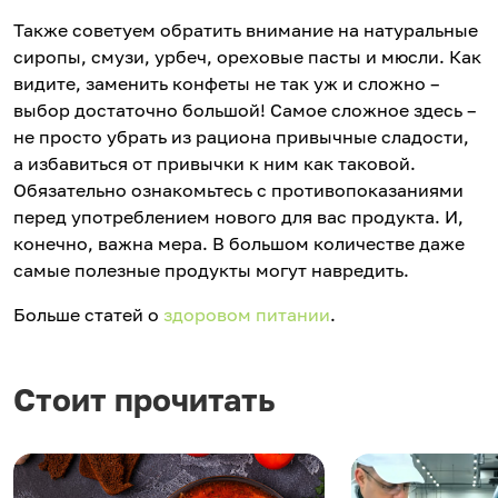
Также советуем обратить внимание на натуральные
сиропы, смузи, урбеч, ореховые пасты и мюсли. Как
видите, заменить конфеты не так уж и сложно –
выбор достаточно большой! Самое сложное здесь –
не просто убрать из рациона привычные сладости,
а избавиться от привычки к ним как таковой.
Обязательно ознакомьтесь с противопоказаниями
перед употреблением нового для вас продукта. И,
конечно, важна мера. В большом количестве даже
самые полезные продукты могут навредить.
Больше статей о
здоровом питании
.
Стоит прочитать