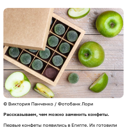
© Виктория Панченко / Фотобанк Лори
Рассказываем, чем можно заменить конфеты.
Первые конфеты появились в Египте. Их готовили