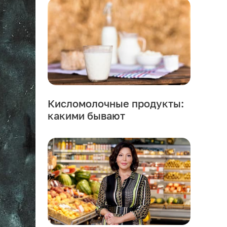
Кисломолочные продукты:
какими бывают