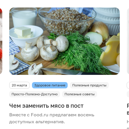
20 марта
Здоровое питание
Полезные продукты
Просто-Полезно-Доступно
Полезные советы
Чем заменить мясо в пост
Вместе с Food.ru предлагаем восемь
доступных альтернатив.