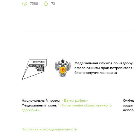
7588
73
Федеральная служба по надзору 
сфере защиты прав потребителя 
благополучия человека
Национальный проект
«Демография»
©«Фед
Федеральный проект
«Укрепление общественного
защит
здоровья»
челов
Политика конфиденциальности