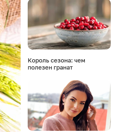
Король сезона: чем
полезен гранат