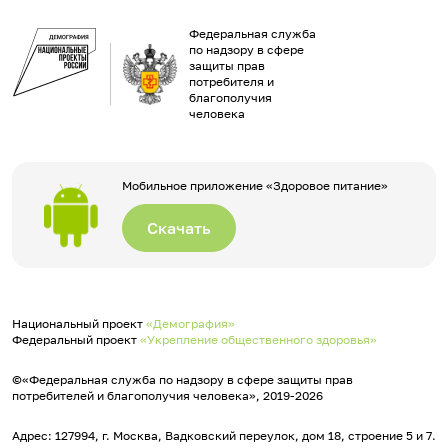
Федеральная служба
по надзору в сфере
защиты прав
потребителя и
благополучия
человека
Мобильное приложение «Здоровое питание»
Скачать
Национальный проект
«Демография»
Федеральный проект
«Укрепление общественного здоровья»
©«Федеральная служба по надзору в сфере защиты прав
потребителей и благополучия человека», 2019-2026
Адрес: 127994, г. Москва, Вадковский переулок, дом 18, строение 5 и 7.