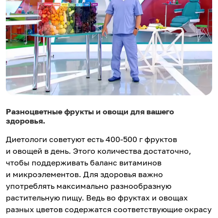
Разноцветные фрукты и овощи для вашего
здоровья.
Диетологи советуют есть 400-500 г фруктов
и овощей в день. Этого количества достаточно,
чтобы поддерживать баланс витаминов
и микроэлементов. Для здоровья важно
употреблять максимально разнообразную
растительную пищу. Ведь во фруктах и овощах
разных цветов содержатся соответствующие окрасу