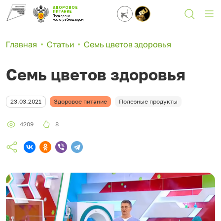
ЗДОРОВОЕ
ПИТАНИЕ
Проверено
Роспотребнадзором
Главная
Статьи
Семь цветов здоровья
Семь цветов здоровья
23.03.2021
Здоровое питание
Полезные продукты
4209
8