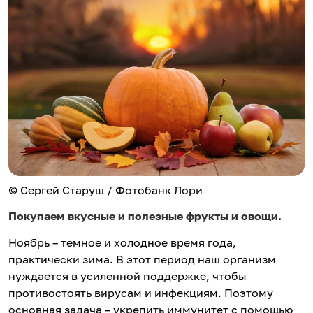
© Сергей Старуш / Фотобанк Лори
Покупаем вкусные и полезные фрукты и овощи.
Ноябрь – темное и холодное время года,
практически зима. В этот период наш организм
нуждается в усиленной поддержке, чтобы
противостоять вирусам и инфекциям. Поэтому
основная задача – укрепить иммунитет с помощью