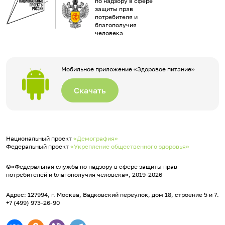
по надзору в сфере
защиты прав
потребителя и
благополучия
человека
Мобильное приложение «Здоровое питание»
Скачать
Национальный проект
«Демография»
Федеральный проект
«Укрепление общественного здоровья»
©«Федеральная служба по надзору в сфере защиты прав
потребителей и благополучия человека», 2019-2026
Адрес: 127994, г. Москва, Вадковский переулок, дом 18, строение 5 и 7.
+7 (499) 973-26-90