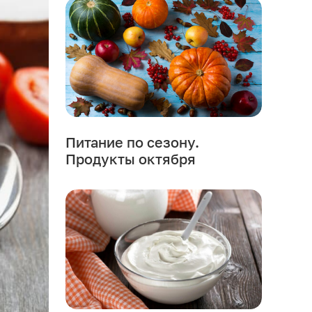
Питание по сезону.
Продукты октября