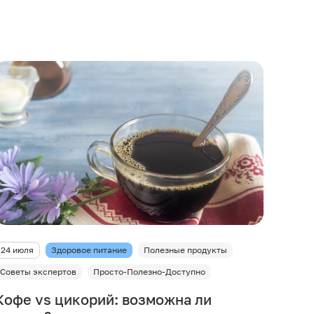
24 июля
Здоровое питание
Полезные продукты
Советы экспертов
Просто-Полезно-Доступно
Кофе vs цикорий: возможна ли