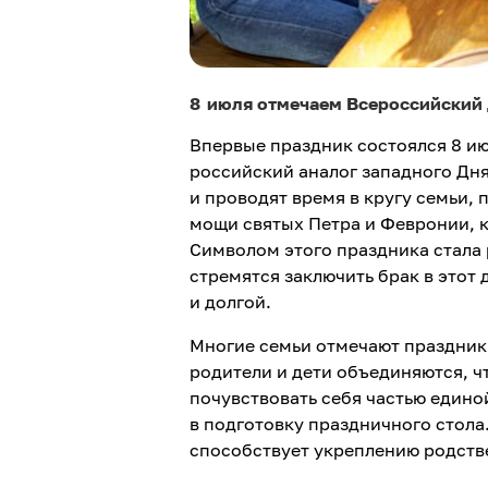
8 июля отмечаем Всероссийский 
Впервые праздник состоялся 8 ию
российский аналог западного Дня
и проводят время в кругу семьи,
мощи святых Петра и Февронии, 
Символом этого праздника стала 
стремятся заключить брак в этот 
и долгой.
Многие семьи отмечают праздник 
родители и дети объединяются, ч
почувствовать себя частью едино
в подготовку праздничного стола
способствует укреплению родств