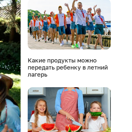
Какие продукты можно
передать ребенку в летний
лагерь