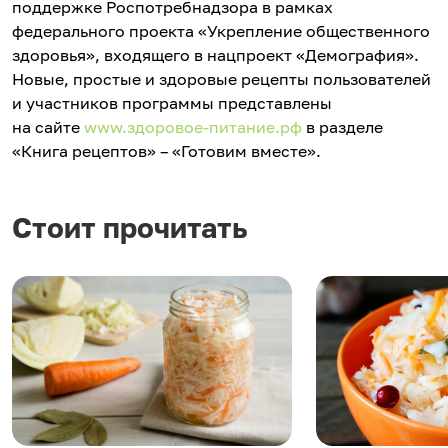
поддержке Роспотребнадзора в рамках
федерального проекта «Укрепление общественного
здоровья», входящего в нацпроект «Демография».
Новые, простые и здоровые рецепты пользователей
и участников программы представлены
на сайте
www.здоровое-питание.рф
в разделе
«Книга рецептов» – «Готовим вместе».
Стоит прочитать