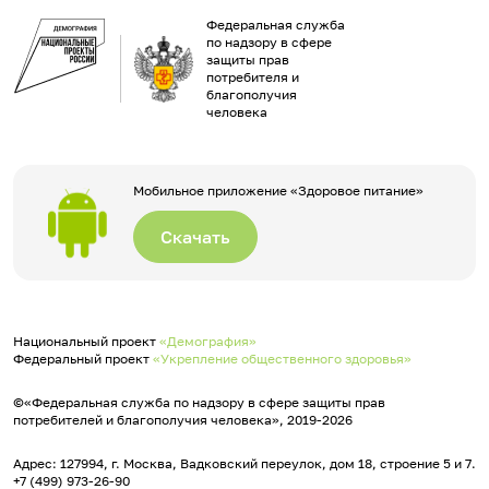
Федеральная служба
по надзору в сфере
защиты прав
потребителя и
благополучия
человека
Мобильное приложение «Здоровое питание»
Скачать
Национальный проект
«Демография»
Федеральный проект
«Укрепление общественного здоровья»
©«Федеральная служба по надзору в сфере защиты прав
потребителей и благополучия человека», 2019-2026
Адрес: 127994, г. Москва, Вадковский переулок, дом 18, строение 5 и 7.
+7 (499) 973-26-90