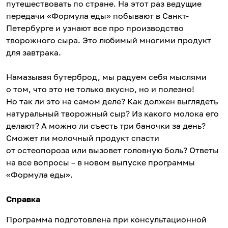
путешествовать по стране. На этот раз ведущие
передачи «Формула еды» побывают в Санкт-
Петербурге и узнают все про производство
творожного сыра. Это любимый многими продукт
для завтрака.
Намазывая бутерброд, мы радуем себя мыслями
о том, что это не только вкусно, но и полезно!
Но так ли это на самом деле? Как должен выглядеть
натуральный творожный сыр? Из какого молока его
делают? А можно ли съесть три баночки за день?
Сможет ли молочный продукт спасти
от остеопороза или вызовет головную боль? Ответы
на все вопросы – в новом выпуске программы
«Формула еды».
Справка
Программа подготовлена при консультационной