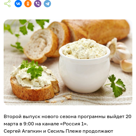
Второй выпуск нового сезона программы выйдет 20
марта в 9:00 на канале «Россия 1».
Сергей Агапкин и Сесиль Плеже продолжают