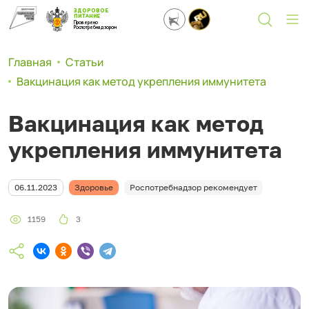
ЗДОРОВОЕ
ПИТАНИЕ
Проверено
Роспотребнадзором
Главная
Статьи
Вакцинация как метод укрепления иммунитета
Вакцинация как метод
укрепления иммунитета
06.11.2023
Здоровье
Роспотребнадзор рекомендует
1159
3