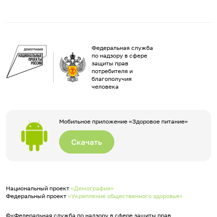
Федеральная служба
по надзору в сфере
защиты прав
потребителя и
благополучия
человека
Мобильное приложение «Здоровое питание»
Скачать
Национальный проект
«Демография»
Федеральный проект
«Укрепление общественного здоровья»
©«Федеральная служба по надзору в сфере защиты прав