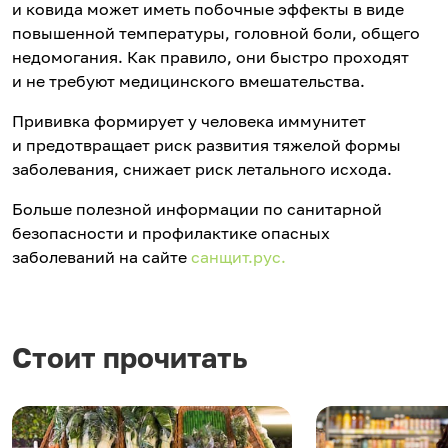
и ковида может иметь побочные эффекты в виде
повышенной температуры, головной боли, общего
недомогания. Как правило, они быстро проходят
и не требуют медицинского вмешательства.
Прививка формирует у человека иммунитет
и предотвращает риск развития тяжелой формы
заболевания, снижает риск летального исхода.
Больше полезной информации по санитарной
безопасности и профилактике опасных
заболеваний на сайте
санщит.рус.
Стоит прочитать