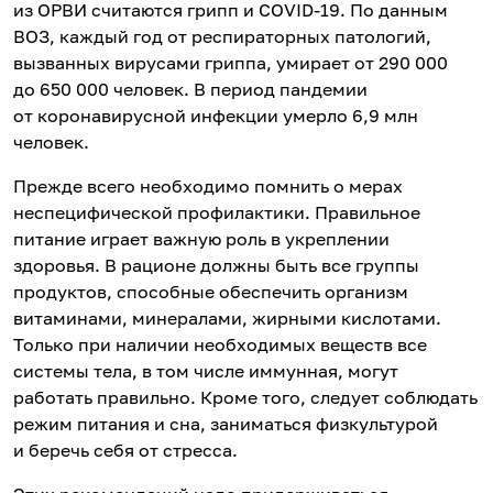
из ОРВИ считаются грипп и COVID-19. По данным
ВОЗ, каждый год от респираторных патологий,
вызванных вирусами гриппа, умирает от 290 000
до 650 000 человек. В период пандемии
от коронавирусной инфекции умерло 6,9 млн
человек.
Прежде всего необходимо помнить о мерах
неспецифической профилактики. Правильное
питание играет важную роль в укреплении
здоровья. В рационе должны быть все группы
продуктов, способные обеспечить организм
витаминами, минералами, жирными кислотами.
Только при наличии необходимых веществ все
системы тела, в том числе иммунная, могут
работать правильно. Кроме того, следует соблюдать
режим питания и сна, заниматься физкультурой
и беречь себя от стресса.