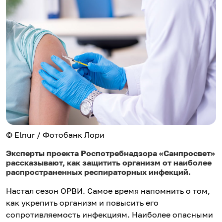
© Elnur / Фотобанк Лори
Эксперты проекта Роспотребнадзора «Санпросвет»
рассказывают, как защитить организм от наиболее
распространенных респираторных инфекций.
Настал сезон ОРВИ. Самое время напомнить о том,
как укрепить организм и повысить его
сопротивляемость инфекциям. Наиболее опасными