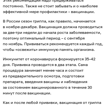
Этих рекомендаций надо придерживаться
постоянно. Также не стоит забывать и о наиболее
эффективной мере профилактики – вакцинации.
В России сезон гриппа, как правило, начинается
в ноябре-декабре. Вакцинация должна проводиться
за две-три недели до начала роста заболеваемости,
поэтому оптимальный период – с сентября
по ноябрь. Прививаться рекомендуется каждый год,
чтобы «освежить» иммунную память организма.
Иммунитет от коронавируса формируется 35–42
дня. Прививка проводится в два этапа. Сама
процедура занимает менее часа и состоит
из предварительного осмотра, подготовки
препарата, введения вакцины и наблюдения
за состоянием вакцинированного в течение 30
минут после вакцинации.
Как и после любой прививки, вакцинация от гриппа