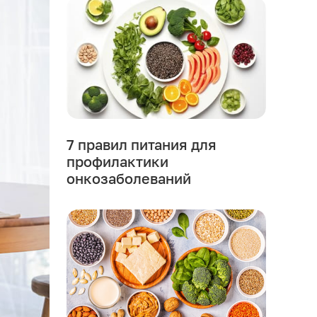
7 правил питания для
профилактики
онкозаболеваний