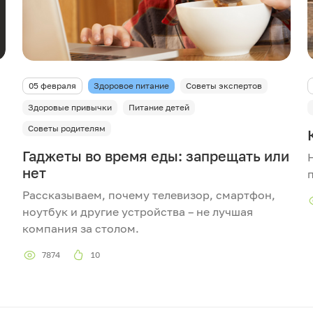
05 февраля
Здоровое питание
Советы экспертов
Здоровые привычки
Питание детей
Советы родителям
Гаджеты во время еды: запрещать или
нет
Рассказываем, почему телевизор, смартфон,
ноутбук и другие устройства – не лучшая
компания за столом.
7874
10