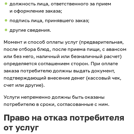
должность лица, ответственного за прием
и оформление заказа;
подпись лица, принявшего заказ;
другие сведения.
Момент и способ оплаты услуг (предварительная,
после отбора блюд, после приема пищи, с авансом
или без него, наличный или безналичный расчет)
определяется соглашением сторон. При оплате
заказа потребителю должны выдать документ,
подтверждающий внесение денег (кассовый чек,
счет или другие).
Услуги непременно должны быть оказаны
потребителю в сроки, согласованные с ним.
Право на отказ потребителя
от услуг