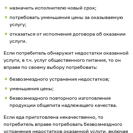
назначить исполнителю новый срок;
потребовать уменьшения цены за оказываемую
услугу;
отказаться от исполнения договора об оказании
услуги.
Если потребитель обнаружит недостатки оказанной
услуги, в т.ч. услуг общественного питания, то он
вправе по своему выбору потребовать:
безвозмездного устранения недостатков;
уменьшения цены;
безвозмездного повторного изготовления
продукции общепита надлежащего качества.
Если еда приготовлена некачественно, то
потребитель вправе потребовать безвозмездного
устранения недостатков оказанной услуги, включая