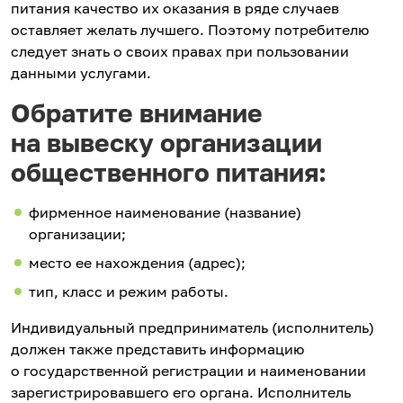
питания качество их оказания в ряде случаев
оставляет желать лучшего. Поэтому потребителю
следует знать о своих правах при пользовании
данными услугами.
Обратите внимание
на вывеску организации
общественного питания:
фирменное наименование (название)
организации;
место ее нахождения (адрес);
тип, класс и режим работы.
Индивидуальный предприниматель (исполнитель)
должен также представить информацию
о государственной регистрации и наименовании
зарегистрировавшего его органа. Исполнитель