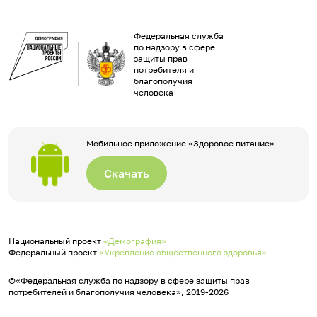
Федеральная служба
по надзору в сфере
защиты прав
потребителя и
благополучия
человека
Мобильное приложение «Здоровое питание»
Скачать
Национальный проект
«Демография»
Федеральный проект
«Укрепление общественного здоровья»
©«Федеральная служба по надзору в сфере защиты прав
потребителей и благополучия человека», 2019-2026