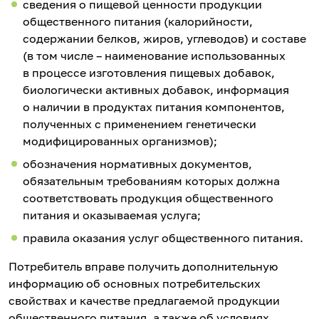
сведения о пищевой ценности продукции
общественного питания (калорийности,
содержании белков, жиров, углеводов) и составе
(в том числе – наименование использованных
в процессе изготовления пищевых добавок,
биологически активных добавок, информация
о наличии в продуктах питания компонентов,
полученных с применением генетически
модифицированных организмов);
обозначения нормативных документов,
обязательным требованиям которых должна
соответствовать продукция общественного
питания и оказываемая услуга;
правила оказания услуг общественного питания.
Потребитель вправе получить дополнительную
информацию об основных потребительских
свойствах и качестве предлагаемой продукции
общественного питания, а также об условиях