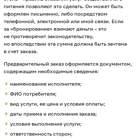
питания позволяют это сделать. Он может быть
оформлен письменно, либо посредством
телефонной, электронной или иной связи. Если
за «бронирование» взимают деньги – это
не противоречит законодательству,
но впоследствии эта сумма должна быть зачтена
в счет заказа.
Предварительный заказ оформляется документом,
содержащим необходимые сведения:
наименование исполнителя;
ФИО потребителя;
вид услуги, ее цена и условия оплаты;
даты приема и исполнения заказа;
условия выполнения услуги;
ответственность сторон;