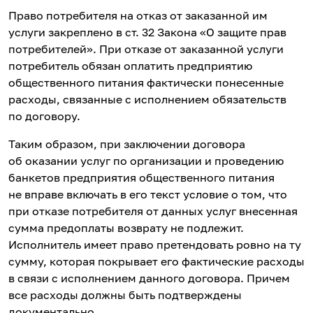
Право потребителя на отказ от заказанной им
услуги закреплено в ст. 32 Закона «О защите прав
потребителей». При отказе от заказанной услуги
потребитель обязан оплатить предприятию
общественного питания фактически понесенные
расходы, связанные с исполнением обязательств
по договору.
Таким образом, при заключении договора
об оказании услуг по организации и проведению
банкетов предприятия общественного питания
не вправе включать в его текст условие о том, что
при отказе потребителя от данных услуг внесенная
сумма предоплаты возврату не подлежит.
Исполнитель имеет право претендовать ровно на ту
сумму, которая покрывает его фактические расходы
в связи с исполнением данного договора. Причем
все расходы должны быть подтверждены
документально.