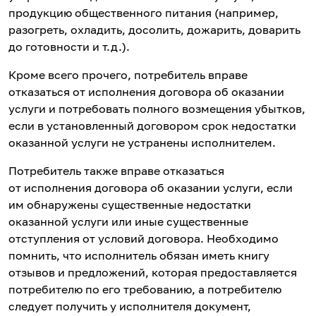
продукцию общественного питания (например,
разогреть, охладить, досолить, дожарить, доварить
до готовности и т.д.).
Кроме всего прочего, потребитель вправе
отказаться от исполнения договора об оказании
услуги и потребовать полного возмещения убытков,
если в установленный договором срок недостатки
оказанной услуги не устранены исполнителем.
Потребитель также вправе отказаться
от исполнения договора об оказании услуги, если
им обнаружены существенные недостатки
оказанной услуги или иные существенные
отступления от условий договора. Необходимо
помнить, что исполнитель обязан иметь книгу
отзывов и предложений, которая предоставляется
потребителю по его требованию, а потребителю
следует получить у исполнителя документ,