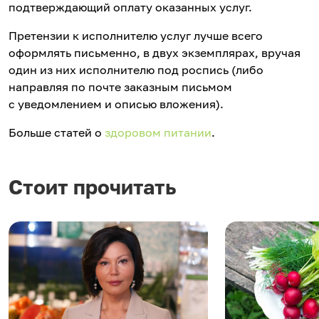
подтверждающий оплату оказанных услуг.
Претензии к исполнителю услуг лучше всего
оформлять письменно, в двух экземплярах, вручая
один из них исполнителю под роспись (либо
направляя по почте заказным письмом
с уведомлением и описью вложения).
Больше статей о
здоровом питании
.
Стоит прочитать