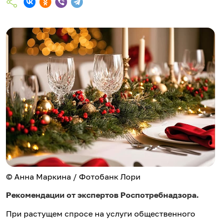
© Анна Маркина / Фотобанк Лори
Рекомендации от экспертов Роспотребнадзора.
При растущем спросе на услуги общественного