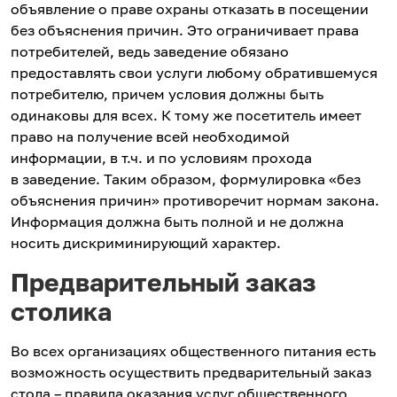
объявление о праве охраны отказать в посещении
без объяснения причин. Это ограничивает права
потребителей, ведь заведение обязано
предоставлять свои услуги любому обратившемуся
потребителю, причем условия должны быть
одинаковы для всех. К тому же посетитель имеет
право на получение всей необходимой
информации, в т.ч. и по условиям прохода
в заведение. Таким образом, формулировка «без
объяснения причин» противоречит нормам закона.
Информация должна быть полной и не должна
носить дискриминирующий характер.
Предварительный заказ
столика
Во всех организациях общественного питания есть
возможность осуществить предварительный заказ
стола – правила оказания услуг общественного