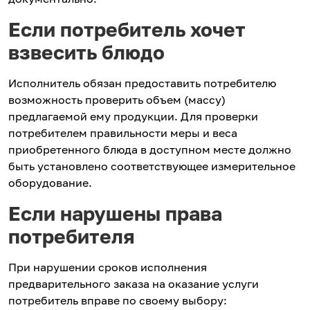
Если потребитель хочет
взвесить блюдо
Исполнитель обязан предоставить потребителю
возможность проверить объем (массу)
предлагаемой ему продукции. Для проверки
потребителем правильности меры и веса
приобретенного блюда в доступном месте должно
быть установлено соответствующее измерительное
оборудование.
Если нарушены права
потребителя
При нарушении сроков исполнения
предварительного заказа на оказание услуги
потребитель вправе по своему выбору: