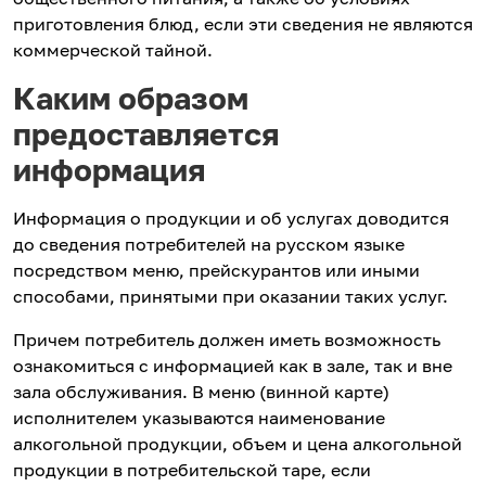
приготовления блюд, если эти сведения не являются
коммерческой тайной.
Каким образом
предоставляется
информация
Информация о продукции и об услугах доводится
до сведения потребителей на русском языке
посредством меню, прейскурантов или иными
способами, принятыми при оказании таких услуг.
Причем потребитель должен иметь возможность
ознакомиться с информацией как в зале, так и вне
зала обслуживания. В меню (винной карте)
исполнителем указываются наименование
алкогольной продукции, объем и цена алкогольной
продукции в потребительской таре, если