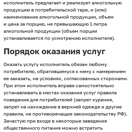
исполнитель предлагает и реализует алкогольную
продукцию в потребительской таре, и (или)
наименование алкогольной продукции, объем
и цена за порцию, не превышающую 1 литра
алкогольной продукции (объем порции
устанавливается по усмотрению исполнителя).
Порядок оказания услуг
Оказать услугу исполнитель обязан любому
потребителю, обратившемуся к нему с намерением
ее заказать, на условиях, согласованных сторонами.
При этом исполнитель вправе самостоятельно
устанавливать в местах оказания услуг правила
поведения для потребителей (запрет курения,
запрет на нахождение в верхней одежде и другие
правила, не противоречащие законодательству РФ).
Зачастую при входе в некоторые заведения
общественного питания можно встретить