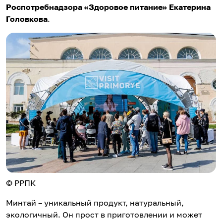
Роспотребнадзора «Здоровое питание» Екатерина
Головкова
.
© РРПК
Минтай – уникальный продукт, натуральный,
экологичный. Он прост в приготовлении и может