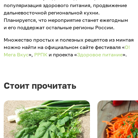
популяризация здорового питания, продвижение
дальневосточной региональной кухни.
Планируется, что мероприятие станет ежегодным
и его поддержат остальные регионы России.
Множество простых и полезных рецептов из минтая
можно найти на официальном сайте фестиваля «
О!
Мега Вкус
»,
РРПК
и проекта «
Здоровое питание
».
Стоит прочитать