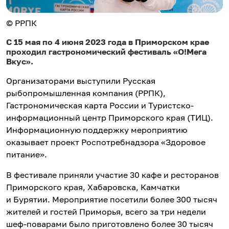
© РРПК
С 15 мая по 4 июня 2023 года в Приморском крае
проходил гастрономический фестиваль «О!Мега
Вкус».
Организаторами выступили Русская
рыбопромышленная компания (РРПК),
Гастрономическая карта России и Туристско-
информационный центр Приморского края (ТИЦ).
Информационную поддержку мероприятию
оказывает проект Роспотребнадзора «Здоровое
питание».
В фестивале приняли участие 30 кафе и ресторанов
Приморского края, Хабаровска, Камчатки
и Бурятии. Мероприятие посетили более 300 тысяч
жителей и гостей Приморья, всего за три недели
шеф-поварами было приготовлено более 30 тысяч