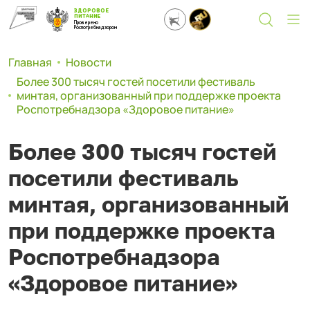
ЗДОРОВОЕ
ПИТАНИЕ
Проверено
Роспотребнадзором
Главная
Новости
Более 300 тысяч гостей посетили фестиваль
минтая, организованный при поддержке проекта
Роспотребнадзора «Здоровое питание»
Более 300 тысяч гостей
посетили фестиваль
минтая, организованный
при поддержке проекта
Роспотребнадзора
«Здоровое питание»