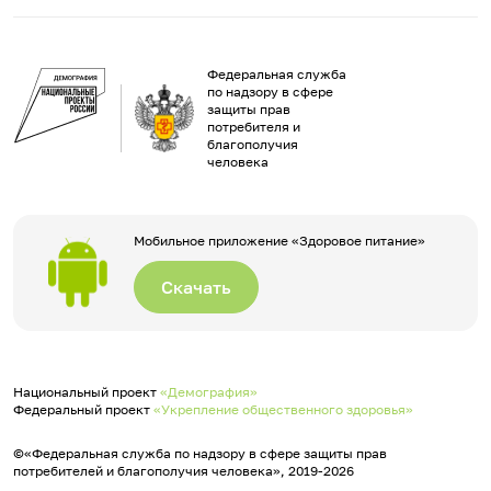
Федеральная служба
по надзору в сфере
защиты прав
потребителя и
благополучия
человека
Мобильное приложение «Здоровое питание»
Скачать
Национальный проект
«Демография»
Федеральный проект
«Укрепление общественного здоровья»
©«Федеральная служба по надзору в сфере защиты прав
потребителей и благополучия человека», 2019-2026