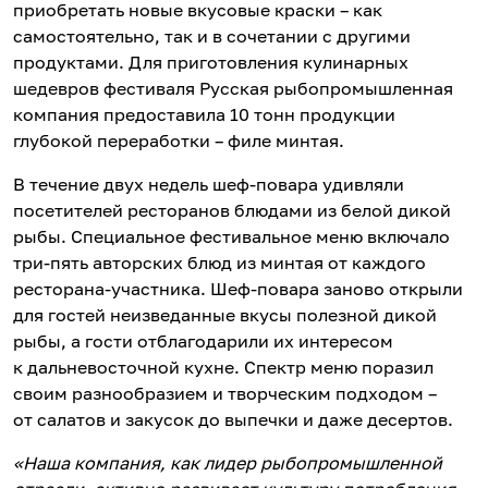
приобретать новые вкусовые краски – как
самостоятельно, так и в сочетании с другими
продуктами. Для приготовления кулинарных
шедевров фестиваля Русская рыбопромышленная
компания предоставила 10 тонн продукции
глубокой переработки – филе минтая.
В течение двух недель шеф-повара удивляли
посетителей ресторанов блюдами из белой дикой
рыбы. Специальное фестивальное меню включало
три-пять авторских блюд из минтая от каждого
ресторана-участника. Шеф-повара заново открыли
для гостей неизведанные вкусы полезной дикой
рыбы, а гости отблагодарили их интересом
к дальневосточной кухне. Спектр меню поразил
своим разнообразием и творческим подходом –
от салатов и закусок до выпечки и даже десертов.
«Наша компания, как лидер рыбопромышленной