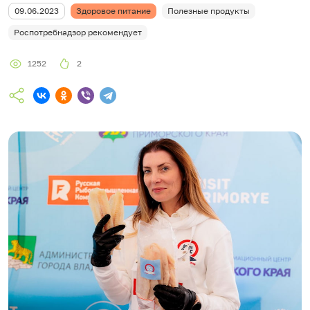
09.06.2023
Здоровое питание
Полезные продукты
Роспотребнадзор рекомендует
1252
2