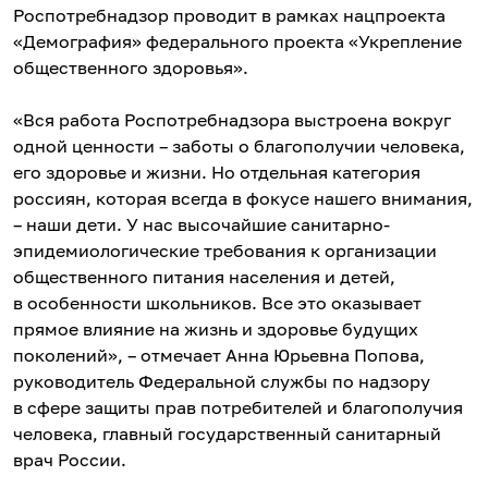
Роспотребнадзор проводит в рамках нацпроекта
«Демография» федерального проекта «Укрепление
общественного здоровья».
«Вся работа Роспотребнадзора выстроена вокруг
одной ценности – заботы о благополучии человека,
его здоровье и жизни. Но отдельная категория
россиян, которая всегда в фокусе нашего внимания,
– наши дети. У нас высочайшие санитарно-
эпидемиологические требования к организации
общественного питания населения и детей,
в особенности школьников. Все это оказывает
прямое влияние на жизнь и здоровье будущих
поколений», – отмечает Анна Юрьевна Попова,
руководитель Федеральной службы по надзору
в сфере защиты прав потребителей и благополучия
человека, главный государственный санитарный
врач России.