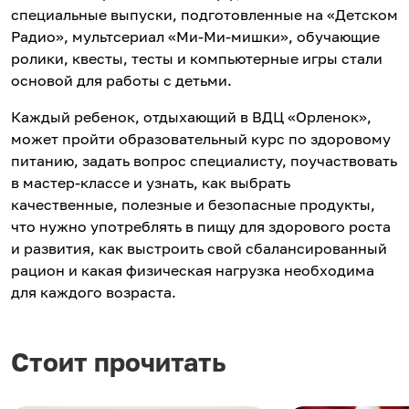
специальные выпуски, подготовленные на «Детском
Радио», мультсериал «Ми-Ми-мишки», обучающие
ролики, квесты, тесты и компьютерные игры стали
основой для работы с детьми.
Каждый ребенок, отдыхающий в ВДЦ «Орленок»,
может пройти образовательный курс по здоровому
питанию, задать вопрос специалисту, поучаствовать
в мастер-классе и узнать, как выбрать
качественные, полезные и безопасные продукты,
что нужно употреблять в пищу для здорового роста
и развития, как выстроить свой сбалансированный
рацион и какая физическая нагрузка необходима
для каждого возраста.
Стоит прочитать