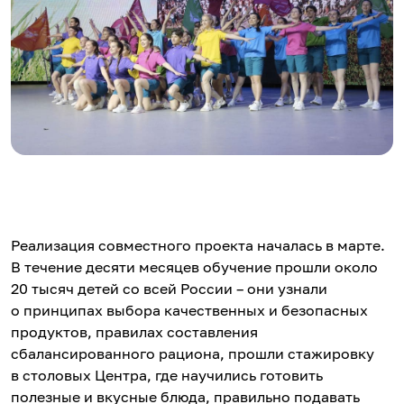
Реализация совместного проекта началась в марте.
В течение десяти месяцев обучение прошли около
20 тысяч детей со всей России – они узнали
о принципах выбора качественных и безопасных
продуктов, правилах составления
сбалансированного рациона, прошли стажировку
в столовых Центра, где научились готовить
полезные и вкусные блюда, правильно подавать