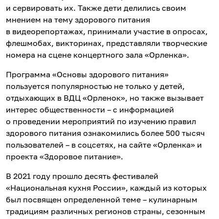
и сервировать их. Также дети делились своим
мнением на тему здорового питания
в видеорепортажах, принимали участие в опросах,
флешмобах, викторинах, представляли творческие
номера на сцене концертного зала «Орленка».
Программа «Основы здорового питания»
пользуется популярностью не только у детей,
отдыхающих в ВДЦ «Орленок», но также вызывает
интерес общественности – с информацией
о проведении мероприятий по изучению правил
здорового питания ознакомились более 500 тысяч
пользователей – в соцсетях, на сайте «Орленка» и
проекта «Здоровое питание».
В 2021 году прошло десять фестивалей
«Национальная кухня России», каждый из которых
был посвящен определенной теме – кулинарным
традициям различных регионов страны, сезонным