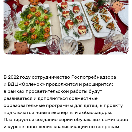
В 2022 году сотрудничество Роспотребнадзора
и ВДЦ «Орленок» продолжится и расширится:
в рамках просветительской работы будут
развиваться и дополняться совместные
образовательные программы для детей, к проекту
подключатся новые эксперты и амбассадоры.
Планируется создание серии обучающих семинаров
и курсов повышения квалификации по вопросам