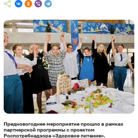
Предновогоднее мероприятие прошло в рамках
партнерской программы с проектом
Роспотребнадзора «Здоровое питание».