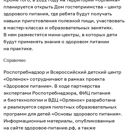
планируется открыть Дом гостеприимства – центр
здорового питания, где ребята будут получать
навыки приготовления полезной пищи, участвовать
в мастер-классах и образовательных занятиях.
В нем разместятся мини-центры, в которых дети
будут применять знания о здоровом питании
на практике.
Справочно
Роспотребнадзор и Всероссийский детский центр
«Орленок» сотрудничают в рамках проекта
«Здоровое питание». В ходе партнерства
экспертами Роспотребнадзора, ФИЦ питания
и биотехнологии и ВДЦ «Орленок» разработана
и реализуется серия пилотных образовательных
программ для детей «Основы здорового питания».
Информационные материалы, опубликованные
на сайте здоровое-питание.рф, а также