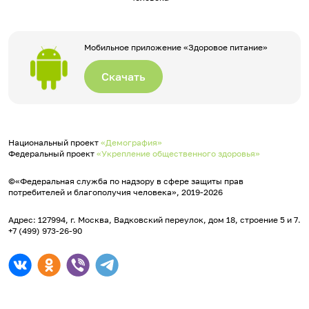
Мобильное приложение «Здоровое питание»
Скачать
Национальный проект
«Демография»
Федеральный проект
«Укрепление общественного здоровья»
©«Федеральная служба по надзору в сфере защиты прав
потребителей и благополучия человека», 2019-2026
Адрес: 127994, г. Москва, Вадковский переулок, дом 18, строение 5 и 7.
+7 (499) 973-26-90