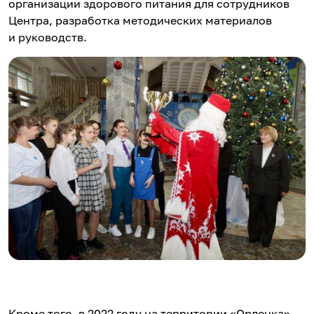
организации здорового питания для сотрудников
Центра, разработка методических материалов
и руководств.
Кроме того, в 2022 году на территории «Орленка»