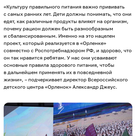
«Культуру правильного питания важно прививать
с самых ранних лет. Дети должны понимать, что они
едят, как различные продукты влияют на организм,
почему рацион должен быть разнообразным
и сбалансированным. Именно на это нацелен
проект, который реализуется в «Орленке»
совместно с Роспотребнадзором РФ, и здорово, что
он так нравится ребятам. У нас они усваивают
основные правила здорового питания, чтобы
в дальнейшем применять их в повседневной
жизни», – подчеркивает директор Всероссийского
детского центра «Орленок» Александр Джеус.