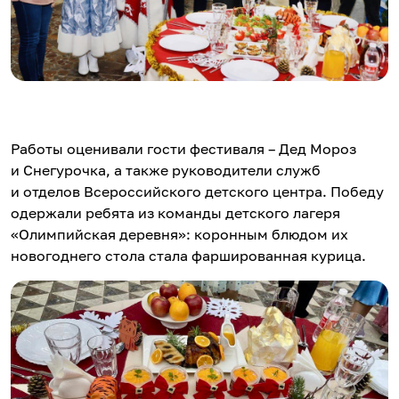
Работы оценивали гости фестиваля – Дед Мороз
и Снегурочка, а также руководители служб
и отделов Всероссийского детского центра. Победу
одержали ребята из команды детского лагеря
«Олимпийская деревня»: коронным блюдом их
новогоднего стола стала фаршированная курица.