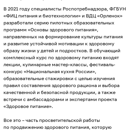
В 2021 году специалисты Роспотребнадзора, ФГБУН
«ФИЦ питания и биотехнологии» и ВДЦ «Орленок»
разработали серию пилотных образовательных
программ «Основы здорового питания»,
направленных на формирование культуры питания
и развитие устойчивой мотивации к здоровому
образу жизни у детей и подростков. В обучающий
комплексный курс по здоровому питанию входят
лекции, кулинарные мастер-классы, фестиваль-
конкурс «Национальная кухня России»,
образовательные стажировки с целью изучения
правил составления здорового рациона и выбора
качественной и безопасной продукции, а также
встречи с амбассадорами и экспертами проекта
«Здоровое питание».
Все это – часть просветительской работы
по продвижению здорового питания, которую