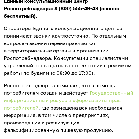
Единый консультационный центр
Роспотребнадзора: 8 (800) 555-49-43 (звонок
бесплатный).
Операторы Единого консультационного центра
принимают звонки круглосуточно. По отдельным
вопросам звонки перенаправляются
в территориальные органы и организации
Роспотребнадзора. Консультации специалистами
управлений проводятся в соответствии с режимом
работы по будням (с 08:30 до 17:00).
Роспотребнадзор напоминает, что в помощь
потребителям создан и действует
Государственный
информационный ресурс в сфере защиты прав
потребителей
, где размещена вся необходимая
информация, в том числе о предприятиях,
производящих и реализующих
фальсифицированную пищевую продукцию.