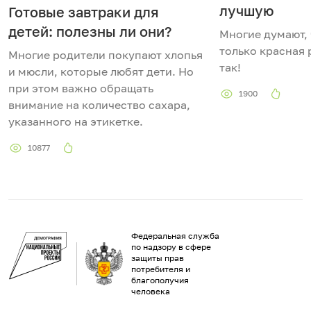
лучшую
Готовые завтраки для
детей: полезны ли они?
Многие думают, 
только красная 
Многие родители покупают хлопья
так!
и мюсли, которые любят дети. Но
при этом важно обращать
1900
внимание на количество сахара,
указанного на этикетке.
10877
Федеральная служба
по надзору в сфере
защиты прав
потребителя и
благополучия
человека