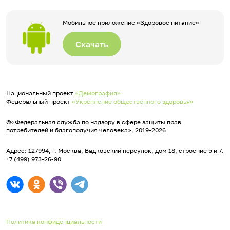
Мобильное приложение «Здоровое питание»
Скачать
Национальный проект
«Демография»
Федеральный проект
«Укрепление общественного здоровья»
©«Федеральная служба по надзору в сфере защиты прав
потребителей и благополучия человека», 2019-2026
Адрес: 127994, г. Москва, Вадковский переулок, дом 18, строение 5 и 7.
+7 (499) 973-26-90
Политика конфиденциальности