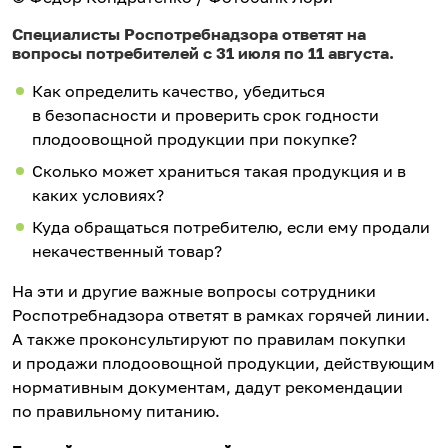
Специалисты Роспотребнадзора ответят на
вопросы потребителей с 31 июля по 11 августа.
Как определить качество, убедиться
в безопасности и проверить срок годности
плодоовощной продукции при покупке?
Сколько может храниться такая продукция и в
каких условиях?
Куда обращаться потребителю, если ему продали
некачественный товар?
На эти и другие важные вопросы сотрудники
Роспотребнадзора ответят в рамках горячей линии.
А также проконсультируют по правилам покупки
и продажи плодоовощной продукции, действующим
нормативным документам, дадут рекомендации
по правильному питанию.