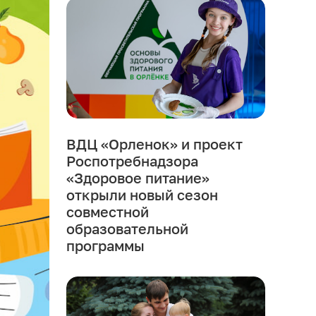
ВДЦ «Орленок» и проект
Роспотребнадзора
«Здоровое питание»
открыли новый сезон
совместной
образовательной
программы