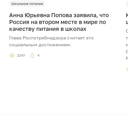
Школьное питание
Анна Юрьевна Попова заявила, что
Россия на втором месте в мире по
качеству питания в школах
Глава Роспотребнадзора считает это
социальным достижением.
2247
4