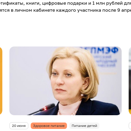
тификаты, книги, цифровые подарки и 1 млн рублей дл
ятся в личном кабинете каждого участника после 9 апр
20 июня
Здоровое питание
Питание детей