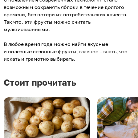
возможным сохранять яблоки в течение долгого
времени, без потери их потребительских качеств.
Так что, эти фрукты можно считать
мультисезонными.
В любое время года можно найти вкусные
и полезные сезонные фрукты, главное – знать, что
искать и грамотно выбирать.
Стоит прочитать