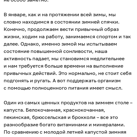
В январе, как и на протяжении всей зимы, мы
словно находимся в состоянии зимней спячки.
Конечно, продолжаем вести привычный образ
жизни, ходим на работу, занимаемся спортом и так
далее. Однако, именно зимой мы испытываем
состояние повышенной сонливости, наша
активность падает, мы становимся медлительнее
и нам требуется больше времени на выполнение
привычных действий. Это нормально, не стоит себя
подгонять и ругать. А вот поддержать организм
с помощью полноценного питания имеет смысл.
Один из самых ценных продуктов на зимнем столе –
капуста. Белокочанная, краснокочанная,
пекинская, брюссельская и брокколи – все это
разнообразие богато витаминами и минералами.
По сравнению с молодой летней капустой зимняя