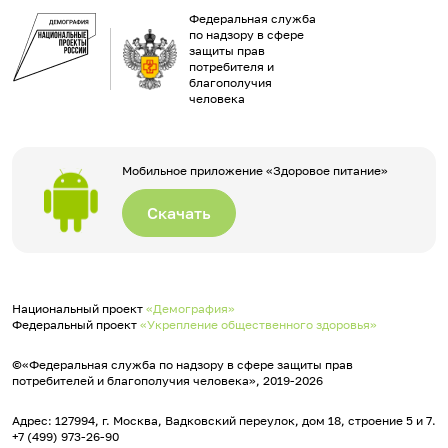
Федеральная служба
по надзору в сфере
защиты прав
потребителя и
благополучия
человека
Мобильное приложение «Здоровое питание»
Скачать
Национальный проект
«Демография»
Федеральный проект
«Укрепление общественного здоровья»
©«Федеральная служба по надзору в сфере защиты прав
потребителей и благополучия человека», 2019-2026
Адрес: 127994, г. Москва, Вадковский переулок, дом 18, строение 5 и 7.
+7 (499) 973-26-90