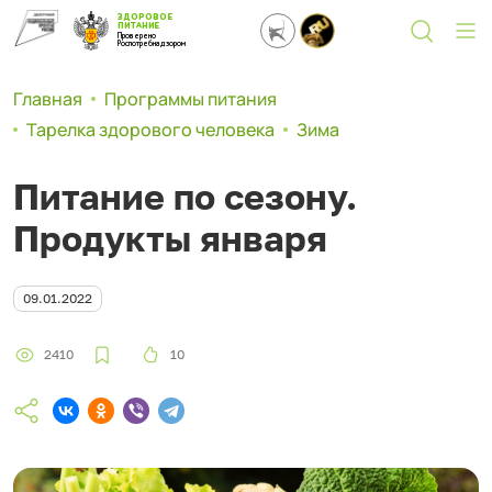
ЗДОРОВОЕ
ПИТАНИЕ
Проверено
Роспотребнадзором
Главная
Программы питания
Тарелка здорового человека
Зима
Питание по сезону.
Продукты января
09.01.2022
2410
10