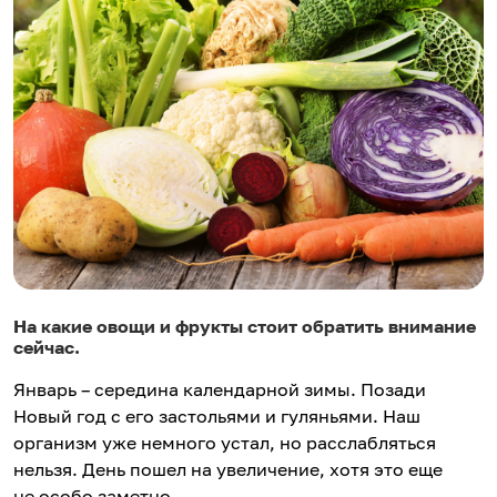
На какие овощи и фрукты стоит обратить внимание
сейчас.
Январь – середина календарной зимы. Позади
Новый год с его застольями и гуляньями. Наш
организм уже немного устал, но расслабляться
нельзя. День пошел на увеличение, хотя это еще
не особо заметно.