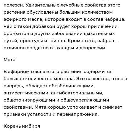
полезен. Удивительные лечебные свойства этого
растения обусловлены большим количеством
эфирного масла, которое входит в состав чабреца.
Чай с такой добавкой будет хорош при лечении
бронхитов и других заболеваний дыхательных
путей, простуды и гриппа. Кроме того, чабрец –
отличное средство от хандры и депрессии.
Мята
В эфирном масле этого растения содержится
большое количество ментола. Это вещество, в свою
очередь, обладает обезболивающими,
антисептическими, антибактериальными,
общетонизирующими и общеукрепляющими
свойствами. Мята хорошо успокаивает и снимает
признаки усталости и перенапряжения.
Корень имбиря