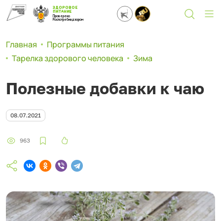
ЗДОРОВОЕ
ПИТАНИЕ
Проверено
Роспотребнадзором
Главная
Программы питания
Тарелка здорового человека
Зима
Полезные добавки к чаю
08.07.2021
963