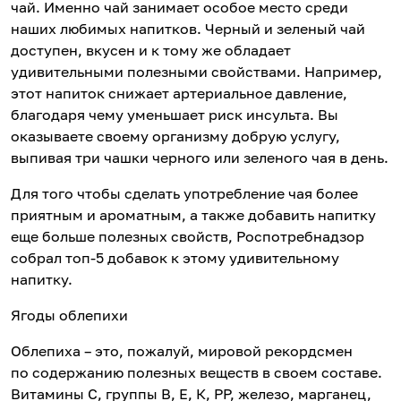
чай. Именно чай занимает особое место среди
наших любимых напитков. Черный и зеленый чай
доступен, вкусен и к тому же обладает
удивительными полезными свойствами. Например,
этот напиток снижает артериальное давление,
благодаря чему уменьшает риск инсульта. Вы
оказываете своему организму добрую услугу,
выпивая три чашки черного или зеленого чая в день.
Для того чтобы сделать употребление чая более
приятным и ароматным, а также добавить напитку
еще больше полезных свойств, Роспотребнадзор
собрал топ-5 добавок к этому удивительному
напитку.
Ягоды облепихи
Облепиха – это, пожалуй, мировой рекордсмен
по содержанию полезных веществ в своем составе.
Витамины С, группы В, Е, К, РР, железо, марганец,