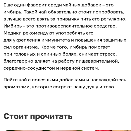
Еще один фаворит среди чайных добавок – это
имбирь. Такой чай обязательно стоит попробовать,
а лучше всего взять за привычку пить его регулярно.
Имбирь – это противовоспалительное средство.
Медики рекомендуют употреблять его
для укрепления иммунитета и повышения защитных
сил организма. Кроме того, имбирь помогает
при головных и спинных болях, снимает стресс,
благотворно влияет на работу пищеварительной,
сердечно-сосудистой и нервной систем.
Пейте чай с полезными добавками и наслаждайтесь
ароматами, которые согреют вашу душу и тело.
Стоит прочитать