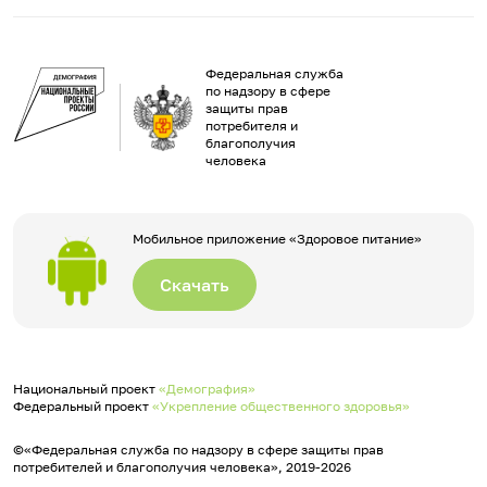
Федеральная служба
по надзору в сфере
защиты прав
потребителя и
благополучия
человека
Мобильное приложение «Здоровое питание»
Скачать
Национальный проект
«Демография»
Федеральный проект
«Укрепление общественного здоровья»
©«Федеральная служба по надзору в сфере защиты прав
потребителей и благополучия человека», 2019-2026