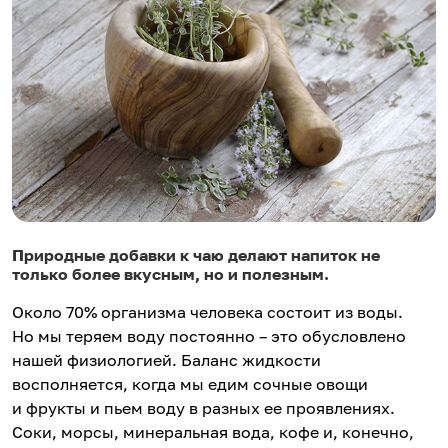
Природные добавки к чаю делают напиток не
только более вкусным, но и полезным.
Около 70% организма человека состоит из воды.
Но мы теряем воду постоянно – это обусловлено
нашей физиологией. Баланс жидкости
восполняется, когда мы едим сочные овощи
и фрукты и пьем воду в разных ее проявлениях.
Соки, морсы, минеральная вода, кофе и, конечно,