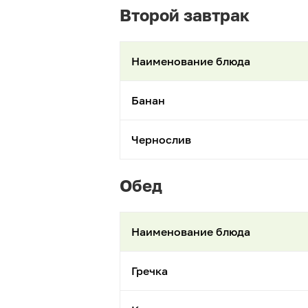
Второй завтрак
Наименование блюда
Банан
Чернослив
Обед
Наименование блюда
Гречка