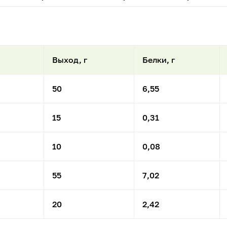
Выход, г
Белки, г
50
6,55
15
0,31
10
0,08
55
7,02
20
2,42