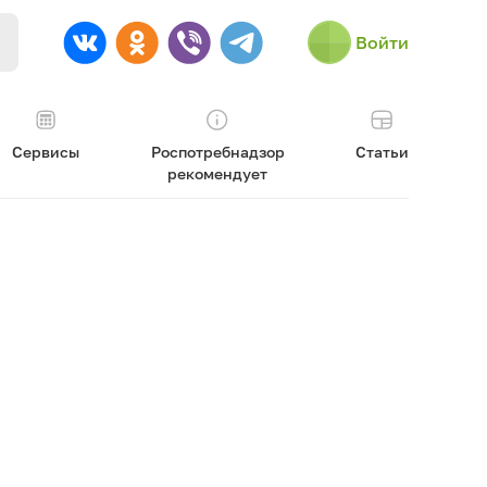
Войти
Сервисы
Роспотребнадзор
Статьи
рекомендует