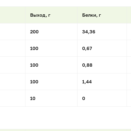
Выход, г
Белки, г
200
34,36
100
0,67
100
0,88
100
1,44
10
0