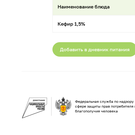
Наименование блюда
Кефир 1,5%
Добавить в дневник питания
Федеральная служба по надзору 
сфере защиты прав потребителя 
благополучия человека