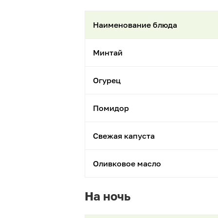
Наименование блюда
Минтай
Огурец
Помидор
Свежая капуста
Оливковое масло
На ночь