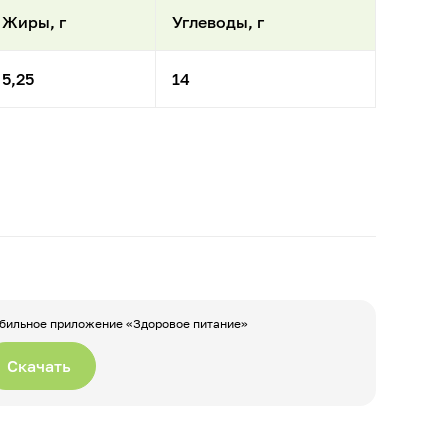
Жиры, г
Углеводы, г
5,25
14
бильное приложение «Здоровое питание»
Скачать