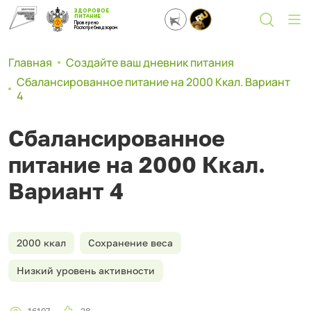
ЗДОРОВОЕ
ПИТАНИЕ
Проверено
Роспотребнадзором
Главная
Создайте ваш дневник питания
Сбалансированное питание на 2000 Ккал. Вариант
4
Сбалансированное
питание на 2000 Ккал.
Вариант 4
2000 ккал
Сохранение веса
Низкий уровень активности
16107
28