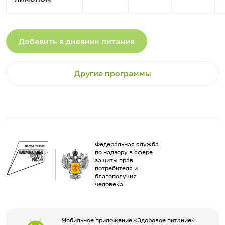
Добавить в дневник питания
Другие программы
Федеральная служба
по надзору в сфере
защиты прав
потребителя и
благополучия
человека
Мобильное приложение «Здоровое питание»