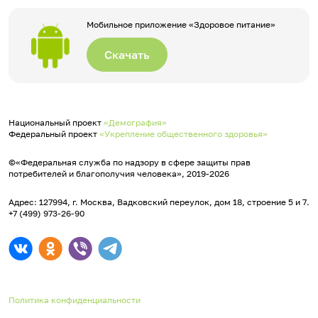
Мобильное приложение «Здоровое питание»
Скачать
Национальный проект
«Демография»
Федеральный проект
«Укрепление общественного здоровья»
©«Федеральная служба по надзору в сфере защиты прав
потребителей и благополучия человека», 2019-2026
Адрес: 127994, г. Москва, Вадковский переулок, дом 18, строение 5 и 7.
+7 (499) 973-26-90
Политика конфиденциальности