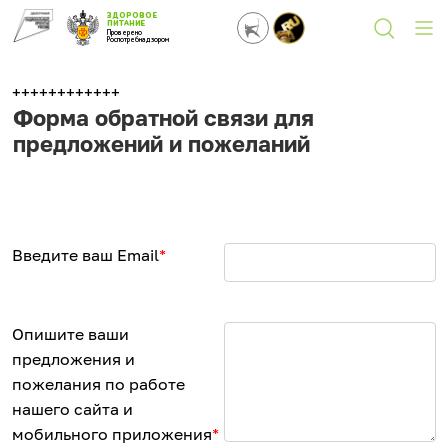
ЗДОРОВОЕ
ПИТАНИЕ
Проверено
Роспотребнадзором
++++++++++++
Форма обратной связи для
предложений и пожеланий
Введите ваш Email
*
Опишите ваши
предложения и
пожелания по работе
нашего сайта и
мобильного приложения
*