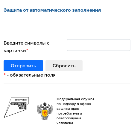
Защита от автоматического заполнения
Введите символы с
картинки
*
*
- обязательные поля
Федеральная служба
по надзору в сфере
защиты прав
потребителя и
благополучия
человека