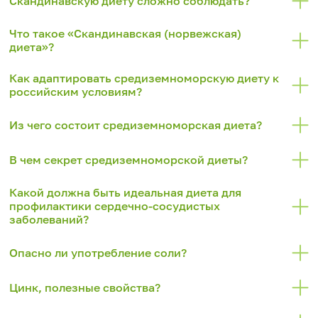
Скандинавскую диету сложно соблюдать?
Что такое «Скандинавская (норвежская)
диета»?
Как адаптировать средиземноморскую диету к
российским условиям?
Из чего состоит средиземноморская диета?
В чем секрет средиземноморской диеты?
Какой должна быть идеальная диета для
профилактики сердечно-сосудистых
заболеваний?
Опасно ли употребление соли?
Цинк, полезные свойства?