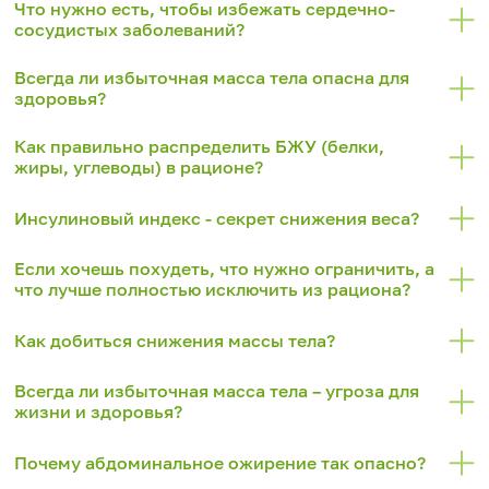
Что нужно есть, чтобы избежать сердечно-
сосудистых заболеваний?
Всегда ли избыточная масса тела опасна для
здоровья?
Как правильно распределить БЖУ (белки,
жиры, углеводы) в рационе?
Инсулиновый индекс - секрет снижения веса?
Если хочешь похудеть, что нужно ограничить, а
что лучше полностью исключить из рациона?
Как добиться снижения массы тела?
Всегда ли избыточная масса тела – угроза для
жизни и здоровья?
Почему абдоминальное ожирение так опасно?