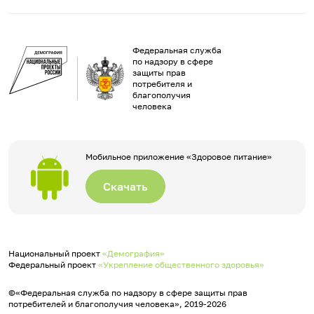
Федеральная служба
по надзору в сфере
защиты прав
потребителя и
благополучия
человека
Мобильное приложение «Здоровое питание»
Скачать
Национальный проект
«Демография»
Федеральный проект
«Укрепление общественного здоровья»
©«Федеральная служба по надзору в сфере защиты прав
потребителей и благополучия человека», 2019-2026