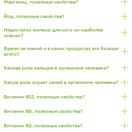
Марганец, полезные свойства?
Йод, полезные свойства?
Недостаток железа: для кого он наиболее
опасен?
Важен ли маний и в каких продуктах его больше
всего?
Какова роль кальция в организме человека?
Какую роль играет калий в организме человека?
Витамин В12, полезные свойства?
Витамин В6, полезные свойства?
Витамин В2, полезные свойства?