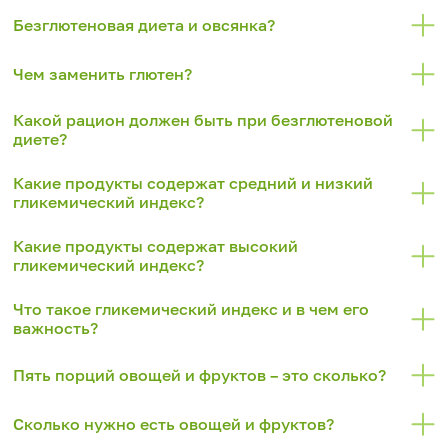
Безглютеновая диета и овсянка?
Чем заменить глютен?
Какой рацион должен быть при безглютеновой
диете?
Какие продукты содержат средний и низкий
гликемический индекс?
Какие продукты содержат высокий
гликемический индекс?
Что такое гликемический индекс и в чем его
важность?
Пять порций овощей и фруктов – это сколько?
Сколько нужно есть овощей и фруктов?