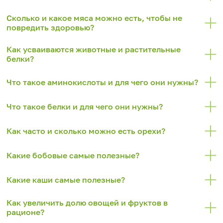
Сколько и какое мяса можно есть, чтобы не
повредить здоровью?
Как усваиваются животные и растительные
белки?
Что такое аминокислоты и для чего они нужны?
Что такое белки и для чего они нужны?
Как часто и сколько можно есть орехи?
Какие бобовые самые полезные?
Какие каши самые полезные?
Как увеличить долю овощей и фруктов в
рационе?