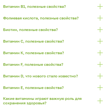
Витамин В1, полезные свойства?
Фолиевая кислота, полезные свойства?
Биотин, полезные свойства?
Витамин С, полезные свойства?
Витамин К, полезные свойства?
Витамин F, полезные свойства?
Витамин D, что нового стало известно?
Витамин Е, полезные свойства?
Какие витамины играют важную роль для
сохранения здоровья?