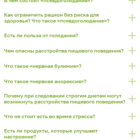
В чем состоит «псевдоголодание»?
Как ограничить рацион без риска для
здоровья? Что такое «псевдоголодание»?
Есть ли польза от голодания?
Чем опасны расстройтва пищевого поведения?
Что такое «нервная булимия»?
Что такое «нервная анорексия»?
Почему при следовании строгим диетам могут
возникнуть расстройства пищевого поведения?
Что не стоит есть во время стресса?
Есть ли продукты, которые улучшают
настроение?