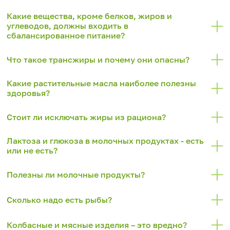
Какие вещества, кроме белков, жиров и
углеводов, должны входить в
сбалансированное питание?
Что такое трансжиры и почему они опасны?
Какие растительные масла наиболее полезны
здоровья?
Стоит ли исключать жиры из рациона?
Лактоза и глюкоза в молочных продуктах - есть
или не есть?
Полезны ли молочные продукты?
Сколько надо есть рыбы?
Колбасные и мясные изделия – это вредно?