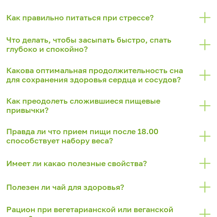
Как правильно питаться при стрессе?
Что делать, чтобы засыпать быстро, спать
глубоко и спокойно?
Какова оптимальная продолжительность сна
для сохранения здоровья сердца и сосудов?
Как преодолеть сложившиеся пищевые
привычки?
Правда ли что прием пищи после 18.00
способствует набору веса?
Имеет ли какао полезные свойства?
Полезен ли чай для здоровья?
Рацион при вегетарианской или веганской