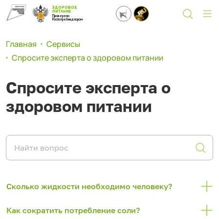
ЗДОРОВОЕ
ПИТАНИЕ
Проверено
Роспотребнадзором
Главная
Сервисы
Спросите эксперта о здоровом питании
Спросите эксперта о
здоровом питании
Сколько жидкости необходимо человеку?
Как сократить потребление соли?