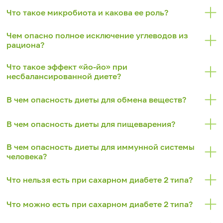
Что такое микробиота и какова ее роль?
Чем опасно полное исключение углеводов из
рациона?
Что такое эффект «йо-йо» при
несбалансированной диете?
В чем опасность диеты для обмена веществ?
В чем опасность диеты для пищеварения?
В чем опасность диеты для иммунной системы
человека?
Что нельзя есть при сахарном диабете 2 типа?
Что можно есть при сахарном диабете 2 типа?