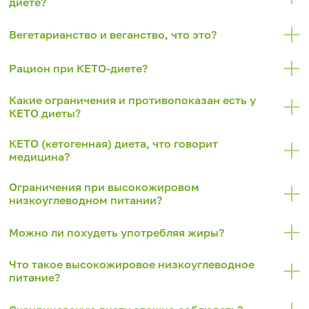
диете?
Вегетарианство и веганство, что это?
Рацион при КЕТО-диете?
Какие ограничения и противопоказан есть у
КЕТО диеты?
КЕТО (кетогенная) диета, что говорит
медицина?
Ограничения при высокожировом
низкоуглеводном питании?
Можно ли похудеть употребляя жиры?
Что такое высокожировое низкоуглеводное
питание?