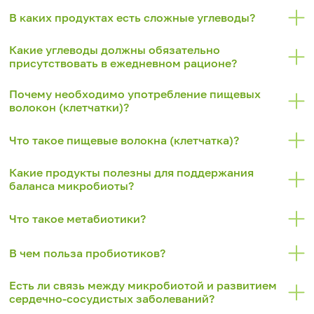
В каких продуктах есть сложные углеводы?
Какие углеводы должны обязательно
присутствовать в ежедневном рационе?
Почему необходимо употребление пищевых
волокон (клетчатки)?
Что такое пищевые волокна (клетчатка)?
Какие продукты полезны для поддержания
баланса микробиоты?
Что такое метабиотики?
В чем польза пробиотиков?
Есть ли связь между микробиотой и развитием
сердечно-сосудистых заболеваний?