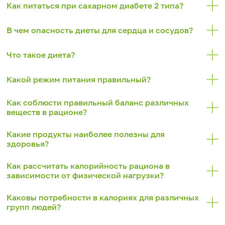
Как питаться при сахарном диабете 2 типа?
В чем опасность диеты для сердца и сосудов?
Что такое диета?
Какой режим питания правильный?
Как соблюсти правильный баланс различных
веществ в рационе?
Какие продукты наиболее полезны для
здоровья?
Как рассчитать калорийность рациона в
зависимости от физической нагрузки?
Каковы потребности в калориях для различных
групп людей?