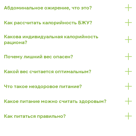
Абдоминальное ожирение, что это?
Как рассчитать калорийность БЖУ?
Какова индивидуальная калорийность
рациона?
Почему лишний вес опасен?
Какой вес считается оптимальным?
Что такое нездоровое питание?
Какое питание можно считать здоровым?
Как питаться правильно?