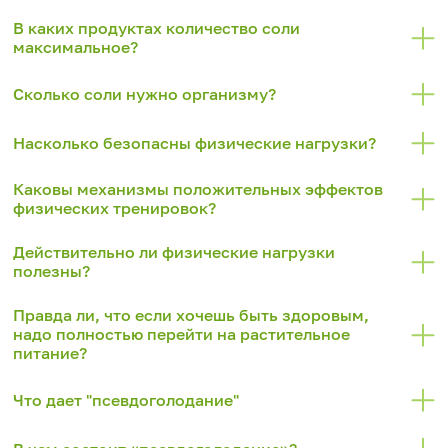
В каких продуктах количество соли
максимальное?
Сколько соли нужно организму?
Насколько безопасны физические нагрузки?
Каковы механизмы положительных эффектов
физических тренировок?
Действительно ли физические нагрузки
полезны?
Правда ли, что если хочешь быть здоровым,
надо полностью перейти на растительное
питание?
Что дает "псевдоголодание"