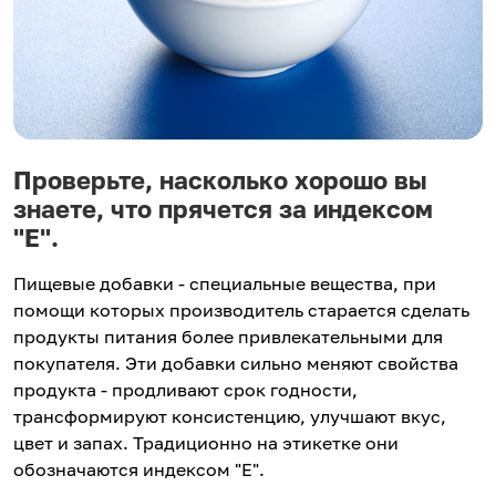
Проверьте, насколько хорошо вы
знаете, что прячется за индексом
"Е".
Пищевые добавки - специальные вещества, при
помощи которых производитель старается сделать
продукты питания более привлекательными для
покупателя. Эти добавки сильно меняют свойства
продукта - продливают срок годности,
трансформируют консистенцию, улучшают вкус,
цвет и запах. Традиционно на этикетке они
обозначаются индексом "Е".