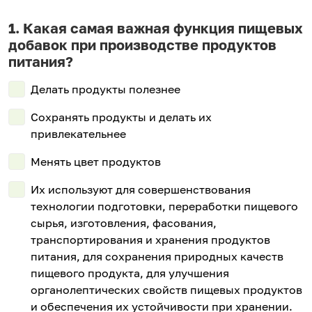
Какая самая важная функция пищевых
добавок при производстве продуктов
питания?
Делать продукты полезнее
Сохранять продукты и делать их
привлекательнее
Менять цвет продуктов
Их используют для совершенствования
технологии подготовки, переработки пищевого
сырья, изготовления, фасования,
транспортирования и хранения продуктов
питания, для сохранения природных качеств
пищевого продукта, для улучшения
органолептических свойств пищевых продуктов
и обеспечения их устойчивости при хранении.