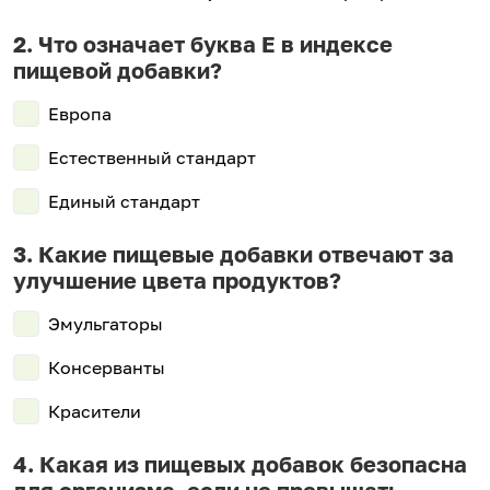
Что означает буква Е в индексе
пищевой добавки?
Европа
Естественный стандарт
Единый стандарт
Какие пищевые добавки отвечают за
улучшение цвета продуктов?
Эмульгаторы
Консерванты
Красители
Какая из пищевых добавок безопасна
для организма, если не превышать