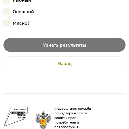
Овощной
Мясной
Узнать результаты
Назад
Федеральная служба
по надзору в сфере
защиты прав
потребителя и
благополучия