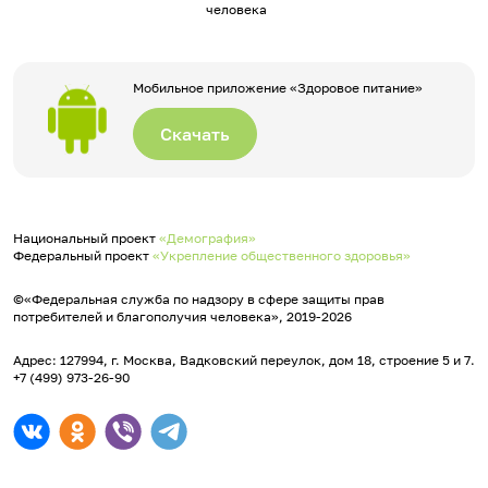
человека
Мобильное приложение «Здоровое питание»
Скачать
Национальный проект
«Демография»
Федеральный проект
«Укрепление общественного здоровья»
©«Федеральная служба по надзору в сфере защиты прав
потребителей и благополучия человека», 2019-2026
Адрес: 127994, г. Москва, Вадковский переулок, дом 18, строение 5 и 7.
+7 (499) 973-26-90