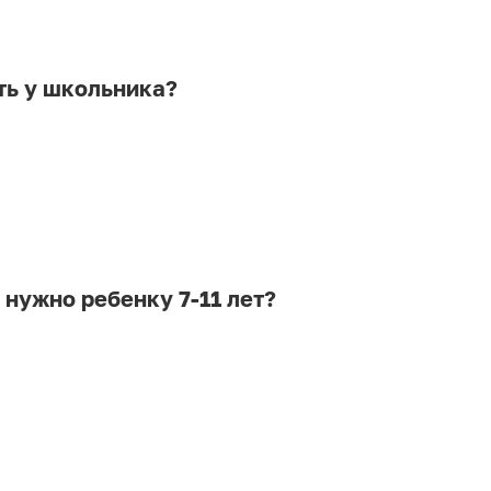
ть у школьника?
 нужно ребенку 7-11 лет?