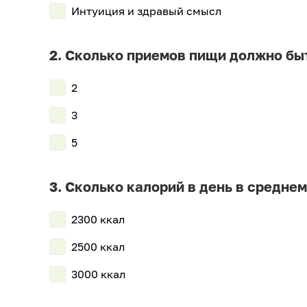
Интуиция и здравый смысл
Сколько приемов пищи должно бы
2
3
5
Сколько калорий в день в среднем
2300 ккал
2500 ккал
3000 ккал