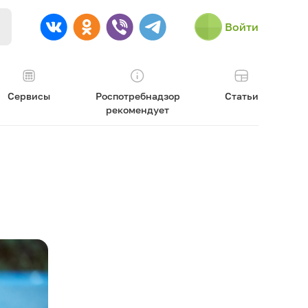
Войти
Сервисы
Роспотребнадзор
Статьи
рекомендует