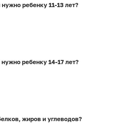
 нужно ребенку 11-13 лет?
 нужно ребенку 14-17 лет?
елков, жиров и углеводов?