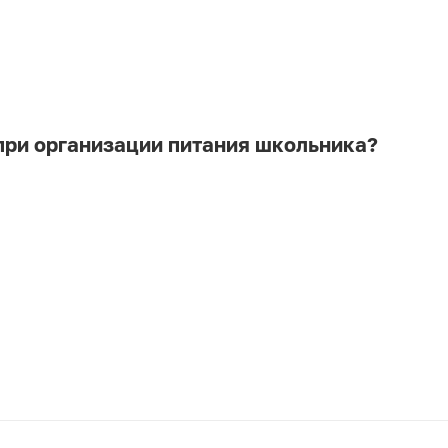
 при организации питания школьника?