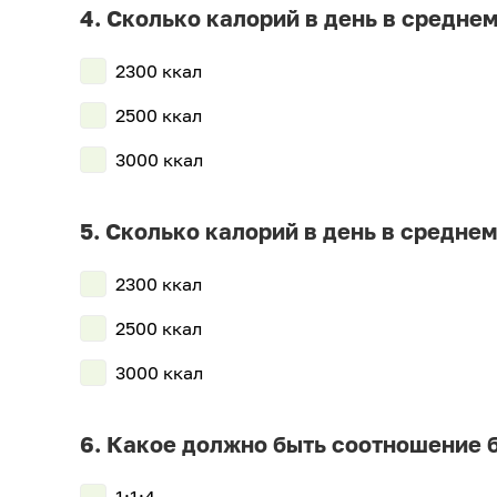
Сколько калорий в день в среднем
2300 ккал
2500 ккал
3000 ккал
Сколько калорий в день в среднем
2300 ккал
2500 ккал
3000 ккал
Какое должно быть соотношение б