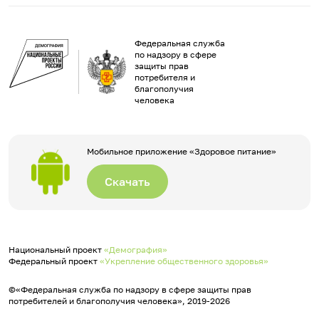
Федеральная служба
по надзору в сфере
защиты прав
потребителя и
благополучия
человека
Мобильное приложение «Здоровое питание»
Скачать
Национальный проект
«Демография»
Федеральный проект
«Укрепление общественного здоровья»
©«Федеральная служба по надзору в сфере защиты прав
потребителей и благополучия человека», 2019-2026