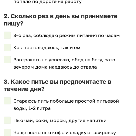
попало по дороге на работу
Сколько раз в день вы принимаете
пищу?
3–5 раз, соблюдаю режим питания по часам
Как проголодаюсь, так и ем
Завтракать не успеваю, обед на бегу, зато
вечером дома наедаюсь до отвала
Какое питье вы предпочитаете в
течение дня?
Стараюсь пить побольше простой питьевой
воды, 1-2 литра
Пью чай, соки, морсы, другие напитки
Чаще всего пью кофе и сладкую газировку