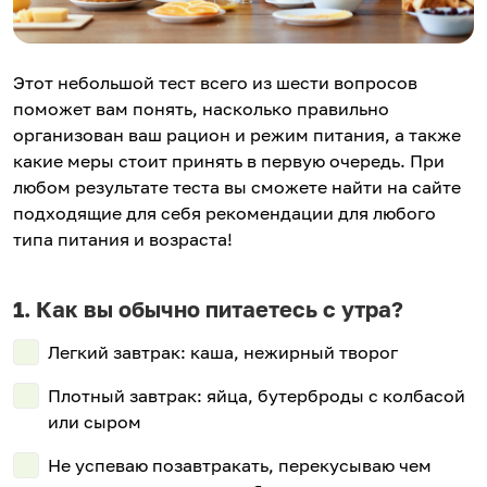
Этот небольшой тест всего из шести вопросов
поможет вам понять, насколько правильно
организован ваш рацион и режим питания, а также
какие меры стоит принять в первую очередь. При
любом результате теста вы сможете найти на сайте
подходящие для себя рекомендации для любого
типа питания и возраста!
Как вы обычно питаетесь с утра?
Легкий завтрак: каша, нежирный творог
Плотный завтрак: яйца, бутерброды с колбасой
или сыром
Не успеваю позавтракать, перекусываю чем