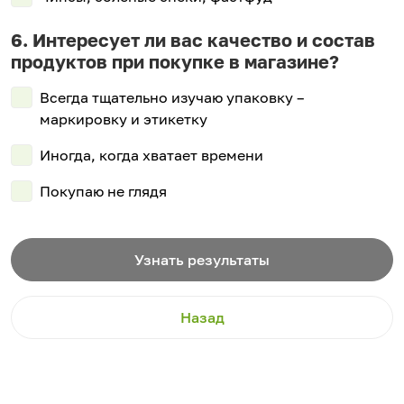
Интересует ли вас качество и состав
продуктов при покупке в магазине?
Всегда тщательно изучаю упаковку –
маркировку и этикетку
Иногда, когда хватает времени
Покупаю не глядя
Узнать результаты
Назад