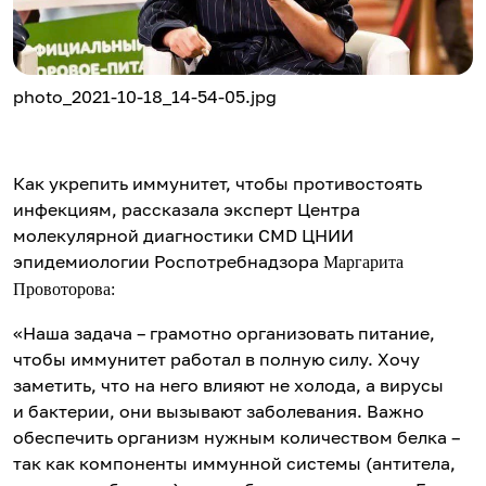
photo_2021-10-18_14-54-05.jpg
Как укрепить иммунитет, чтобы противостоять
инфекциям, рассказала эксперт Центра
молекулярной диагностики CMD ЦНИИ
эпидемиологии Роспотребнадзора
Маргарита
Провоторова:
«Наша задача – грамотно организовать питание,
чтобы иммунитет работал в полную силу. Хочу
заметить, что на него влияют не холода, а вирусы
и бактерии, они вызывают заболевания. Важно
обеспечить организм нужным количеством белка –
так как компоненты иммунной системы (антитела,