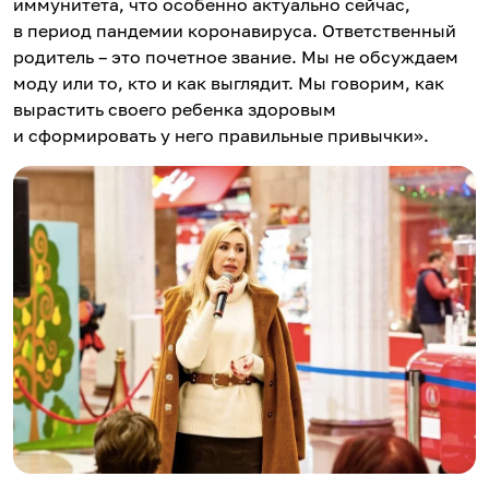
иммунитета, что особенно актуально сейчас,
в период пандемии коронавируса. Ответственный
родитель – это почетное звание. Мы не обсуждаем
моду или то, кто и как выглядит. Мы говорим, как
вырастить своего ребенка здоровым
и сформировать у него правильные привычки».