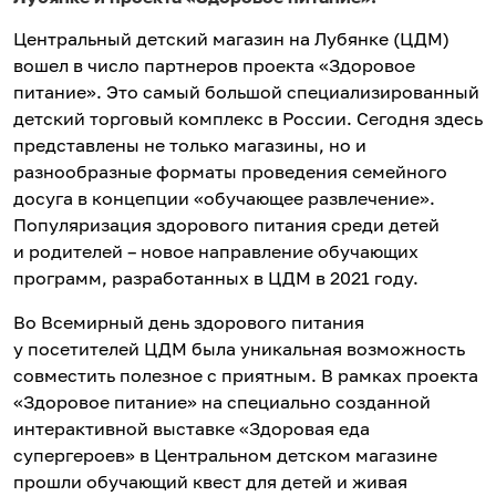
Центральный детский магазин на Лубянке (ЦДМ)
вошел в число партнеров проекта «Здоровое
питание». Это самый большой специализированный
детский торговый комплекс в России. Сегодня здесь
представлены не только магазины, но и
разнообразные форматы проведения семейного
досуга в концепции «обучающее развлечение».
Популяризация здорового питания среди детей
и родителей – новое направление обучающих
программ, разработанных в ЦДМ в 2021 году.
Во Всемирный день здорового питания
у посетителей ЦДМ была уникальная возможность
совместить полезное с приятным. В рамках проекта
«Здоровое питание» на специально созданной
интерактивной выставке «Здоровая еда
супергероев» в Центральном детском магазине
прошли обучающий квест для детей и живая