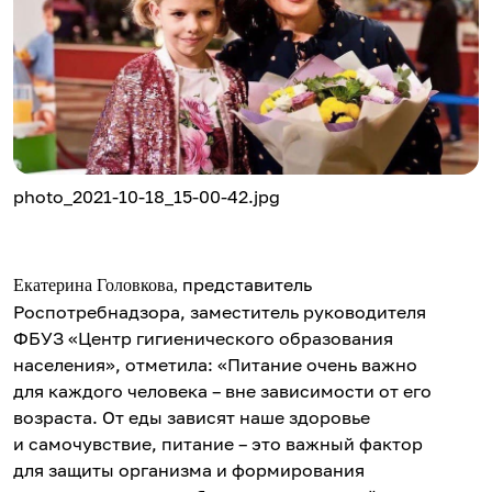
photo_2021-10-18_15-00-42.jpg
представитель
Екатерина Головкова,
Роспотребнадзора, заместитель руководителя
ФБУЗ «Центр гигиенического образования
населения», отметила: «Питание очень важно
для каждого человека – вне зависимости от его
возраста. От еды зависят наше здоровье
и самочувствие, питание – это важный фактор
для защиты организма и формирования