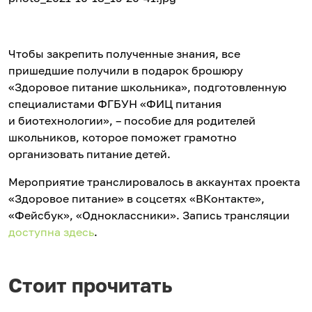
Чтобы закрепить полученные знания, все
пришедшие получили в подарок брошюру
«Здоровое питание школьника», подготовленную
специалистами ФГБУН «ФИЦ питания
и биотехнологии», – пособие для родителей
школьников, которое поможет грамотно
организовать питание детей.
Мероприятие транслировалось в аккаунтах проекта
«Здоровое питание» в соцсетях «ВКонтакте»,
«Фейсбук», «Одноклассники». Запись трансляции
доступна здесь
.
Стоит прочитать