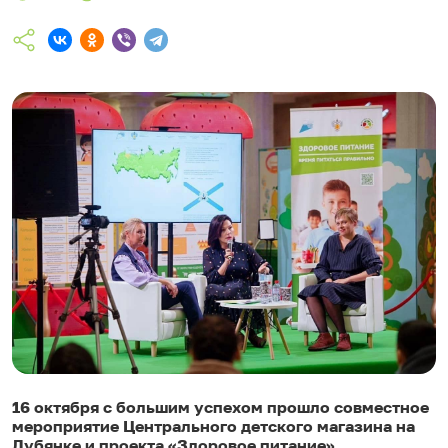
16 октября с большим успехом прошло совместное
мероприятие Центрального детского магазина на
Лубянке и проекта «Здоровое питание».