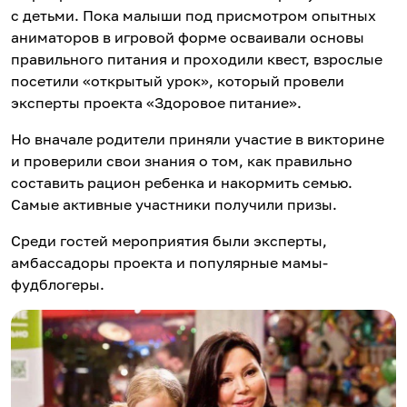
с детьми. Пока малыши под присмотром опытных
аниматоров в игровой форме осваивали основы
правильного питания и проходили квест, взрослые
посетили «открытый урок», который провели
эксперты проекта «Здоровое питание».
Но вначале родители приняли участие в викторине
и проверили свои знания о том, как правильно
составить рацион ребенка и накормить семью.
Самые активные участники получили призы.
Среди гостей мероприятия были эксперты,
амбассадоры проекта и популярные мамы-
фудблогеры.