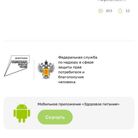
813
12
Федеральная служба
по надзору в сфере
защиты прав
потребителя и
благополучия
человека
Мобильное приложение «Здоровое питание»
Скачать