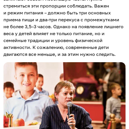
стремиться эти пропорции соблюдать. Важен
и режим питания – должно быть три основных
приема пищи и два-три перекуса с промежутками
не более 3,5–3 часов. Однако на появление лишнего
веса у детей влияет не только питание, но и
семейные традиции и уровень физической
активности. К сожалению, современные дети
двигаются все меньше, и за этим нужно следить.