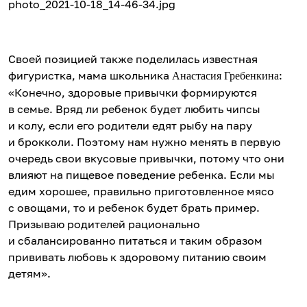
photo_2021-10-18_14-46-34.jpg
Своей позицией также поделилась известная
фигуристка, мама школьника
:
Анастасия Гребенкина
«Конечно, здоровые привычки формируются
в семье. Вряд ли ребенок будет любить чипсы
и колу, если его родители едят рыбу на пару
и брокколи. Поэтому нам нужно менять в первую
очередь свои вкусовые привычки, потому что они
влияют на пищевое поведение ребенка. Если мы
едим хорошее, правильно приготовленное мясо
с овощами, то и ребенок будет брать пример.
Призываю родителей рационально
и сбалансированно питаться и таким образом
прививать любовь к здоровому питанию своим
детям».