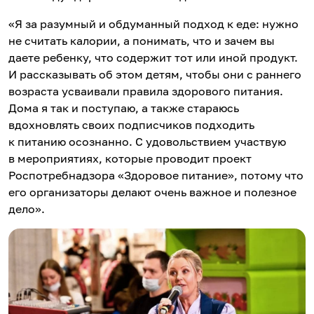
«Я за разумный и обдуманный подход к еде: нужно
не считать калории, а понимать, что и зачем вы
даете ребенку, что содержит тот или иной продукт.
И рассказывать об этом детям, чтобы они с раннего
возраста усваивали правила здорового питания.
Дома я так и поступаю, а также стараюсь
вдохновлять своих подписчиков подходить
к питанию осознанно. С удовольствием участвую
в мероприятиях, которые проводит проект
Роспотребнадзора «Здоровое питание», потому что
его организаторы делают очень важное и полезное
дело».