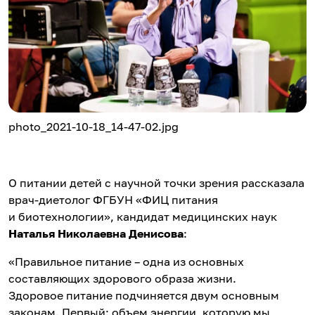
photo_2021-10-18_14-47-02.jpg
О питании детей с научной точки зрения рассказала
врач-диетолог ФГБУН «ФИЦ питания
и биотехнологии», кандидат медицинских наук
Наталья Николаевна Денисова
:
«Правильное питание – одна из основных
составляющих здорового образа жизни.
Здоровое питание подчиняется двум основным
законам. Первый: объем энергии, которую мы