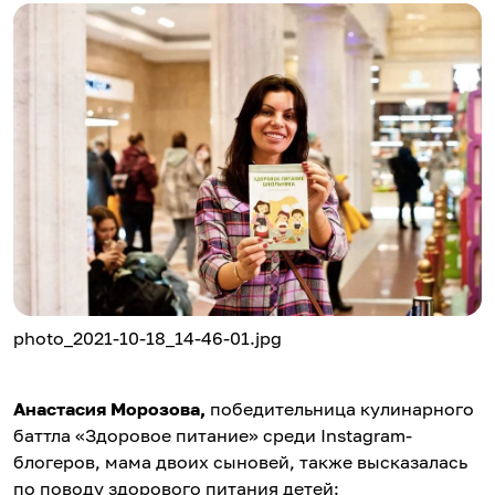
photo_2021-10-18_14-46-01.jpg
Анастасия Морозова
,
победительница кулинарного
баттла «Здоровое питание» среди Instagram-
блогеров, мама двоих сыновей, также высказалась
по поводу здорового питания детей: