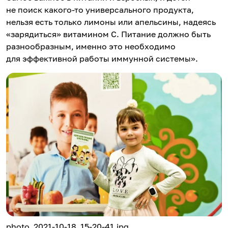
не поиск какого-то универсального продукта,
нельзя есть только лимоны или апельсины, надеясь
«зарядиться» витамином С. Питание должно быть
разнообразным, именно это необходимо
для эффективной работы иммунной системы».
photo_2021-10-18_15-20-41.jpg