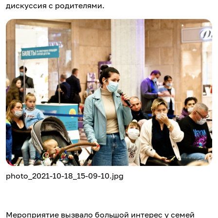
дискуссия с родителями.
photo_2021-10-18_15-09-10.jpg
Мероприятие вызвало большой интерес у семей