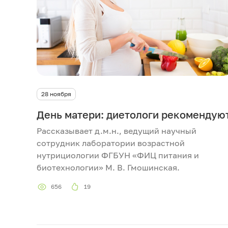
28 ноября
День матери: диетологи рекомендую
Рассказывает д.м.н., ведущий научный
сотрудник лаборатории возрастной
нутрициологии ФГБУН «ФИЦ питания и
биотехнологии» М. В. Гмошинская.
656
19