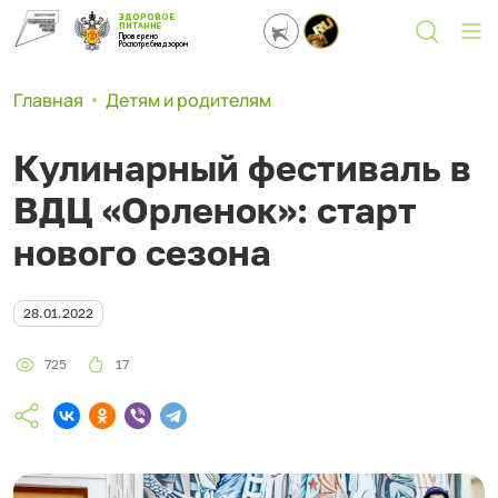
ЗДОРОВОЕ
ПИТАНИЕ
Проверено
Роспотребнадзором
Главная
Детям и родителям
Кулинарный фестиваль в
ВДЦ «Орленок»: старт
нового сезона
28.01.2022
725
17