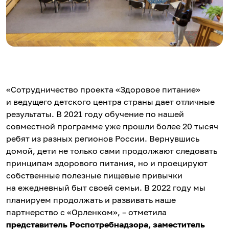
«Сотрудничество проекта «Здоровое питание»
и ведущего детского центра страны дает отличные
результаты. В 2021 году обучение по нашей
совместной программе уже прошли более 20 тысяч
ребят из разных регионов России. Вернувшись
домой, дети не только сами продолжают следовать
принципам здорового питания, но и проецируют
собственные полезные пищевые привычки
на ежедневный быт своей семьи. В 2022 году мы
планируем продолжать и развивать наше
партнерство с «Орленком», – отметила
представитель Роспотребнадзора, заместитель