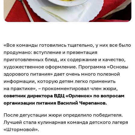
«Все команды готовились тщательно, у них все было
продумано: вступление и презентация
приготовленных блюд, их содержание и качество,
художественное оформление. Программа «Основы
здорового питания» дает очень много полезной
информации, которую детям легко применить
на практике», – прокомментировал член жюри,
советник директора ВДЦ «Орленок» по вопросам
организации питания Василий Черепанов.
После дегустации жюри определило победителя.
Лучшей стала кулинарная команда детского лагеря
«Штормовой».