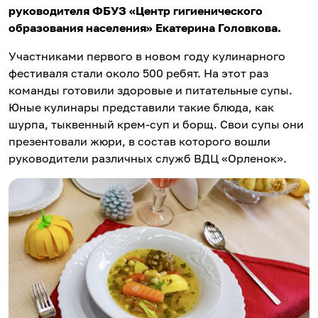
руководителя ФБУЗ «Центр гигиенического
образования населения» Екатерина Головкова.
Участниками первого в новом году кулинарного
фестиваля стали около 500 ребят. На этот раз
команды готовили здоровые и питательные супы.
Юные кулинары представили такие блюда, как
шурпа, тыквенный крем-суп и борщ. Свои супы они
презентовали жюри, в состав которого вошли
руководители различных служб ВДЦ «Орленок».