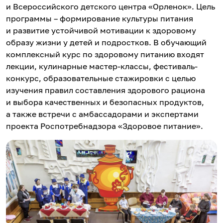
и Всероссийского детского центра «Орленок». Цель
программы – формирование культуры питания
и развитие устойчивой мотивации к здоровому
образу жизни у детей и подростков. В обучающий
комплексный курс по здоровому питанию входят
лекции, кулинарные мастер-классы, фестиваль-
конкурс, образовательные стажировки с целью
изучения правил составления здорового рациона
и выбора качественных и безопасных продуктов,
а также встречи с амбассадорами и экспертами
проекта Роспотребнадзора «Здоровое питание».