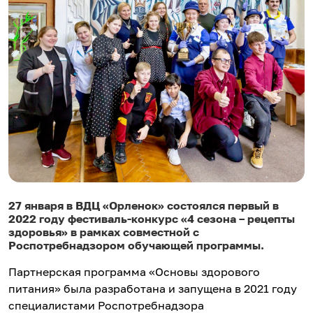
27 января в ВДЦ «Орленок» состоялся первый в
2022 году фестиваль-конкурс «4 сезона – рецепты
здоровья» в рамках совместной с
Роспотребнадзором обучающей программы.
Партнерская программа «Основы здорового
питания» была разработана и запущена в 2021 году
специалистами Роспотребнадзора