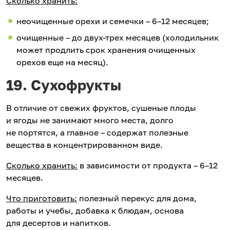
Сколько хранить:
неочищенные орехи и семечки – 6–12 месяцев;
очищенные – до двух-трех месяцев (холодильник
может продлить срок хранения очищенных
орехов еще на месяц).
19. Сухофрукты
В отличие от свежих фруктов, сушеные плоды
и ягоды не занимают много места, долго
не портятся, а главное – содержат полезные
вещества в концентрированном виде.
Сколько хранить:
в зависимости от продукта – 6–12
месяцев.
Что приготовить:
полезный перекус для дома,
работы и учебы, добавка к блюдам, основа
для десертов и напитков.