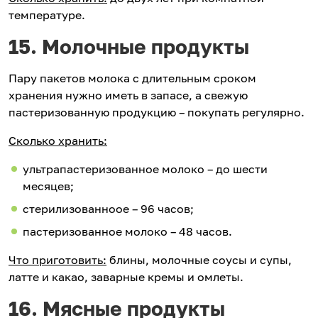
температуре.
15. Молочные продукты
Пару пакетов молока с длительным сроком
хранения нужно иметь в запасе, а свежую
пастеризованную продукцию – покупать регулярно.
Сколько хранить:
ультрапастеризованное молоко – до шести
месяцев;
стерилизованноое – 96 часов;
пастеризованное молоко – 48 часов.
Что приготовить:
блины, молочные соусы и супы,
латте и какао, заварные кремы и омлеты.
16. Мясные продукты