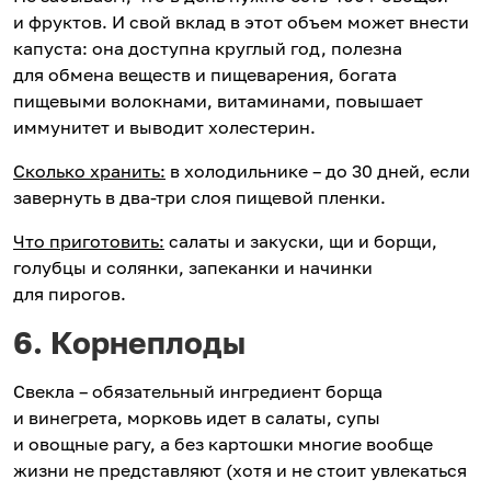
и фруктов. И свой вклад в этот объем может внести
капуста: она доступна круглый год, полезна
для обмена веществ и пищеварения, богата
пищевыми волокнами, витаминами, повышает
иммунитет и выводит холестерин.
Сколько хранить:
в холодильнике – до 30 дней, если
завернуть в два-три слоя пищевой пленки.
Что приготовить:
салаты и закуски, щи и борщи,
голубцы и солянки, запеканки и начинки
для пирогов.
6. Корнеплоды
Свекла – обязательный ингредиент борща
и винегрета, морковь идет в салаты, супы
и овощные рагу, а без картошки многие вообще
жизни не представляют (хотя и не стоит увлекаться