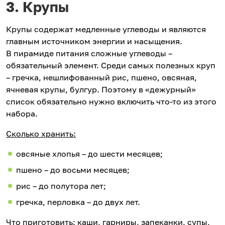
3. Крупы
Крупы содержат медленные углеводы и являются
главным источником энергии и насыщения.
В пирамиде питания сложные углеводы –
обязательный элемент. Среди самых полезных круп
– гречка, нешлифованный рис, пшено, овсяная,
ячневая крупы, булгур. Поэтому в «дежурный»
список обязательно нужно включить что-то из этого
набора.
Сколько хранить:
овсяные хлопья – до шести месяцев;
пшено – до восьми месяцев;
рис – до полутора лет;
гречка, перловка – до двух лет.
Что приготовить:
каши, гарниры, запеканки, супы,