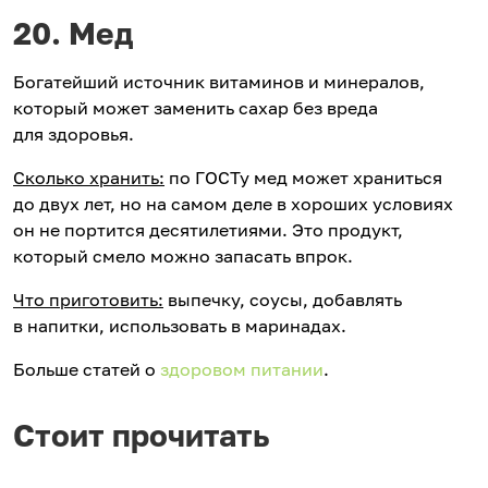
20. Мед
Богатейший источник витаминов и минералов,
который может заменить сахар без вреда
для здоровья.
Сколько хранить:
по ГОСТу мед может храниться
до двух лет, но на самом деле в хороших условиях
он не портится десятилетиями. Это продукт,
который смело можно запасать впрок.
Что приготовить:
выпечку, соусы, добавлять
в напитки, использовать в маринадах.
Больше статей о
здоровом питании
.
Стоит прочитать