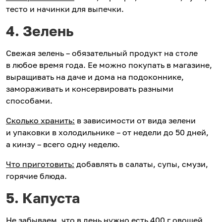
тесто и начинки для выпечки.
4. Зелень
Свежая зелень – обязательный продукт на столе
в любое время года. Ее можно покупать в магазине,
выращивать на даче и дома на подоконнике,
замораживать и консервировать разными
способами.
Сколько хранить:
в зависимости от вида зелени
и упаковки в холодильнике – от недели до 50 дней,
а кинзу – всего одну неделю.
Что приготовить:
добавлять в салаты, супы, смузи,
горячие блюда.
5. Капуста
Не забываем, что в день нужно есть 400 г овощей