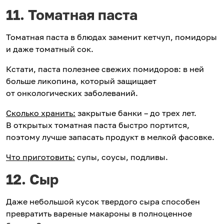
11. Томатная паста
Томатная паста в блюдах заменит кетчуп, помидоры
и даже томатный сок.
Кстати, паста полезнее свежих помидоров: в ней
больше ликопина, который защищает
от онкологических заболеваний.
Сколько хранить:
закрытые банки – до трех лет.
В открытых томатная паста быстро портится,
поэтому лучше запасать продукт в мелкой фасовке.
Что приготовить:
супы, соусы, подливы.
12. Сыр
Даже небольшой кусок твердого сыра способен
превратить вареные макароны в полноценное