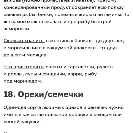
консервированный продукт сохраняет всю пользу
свежей рыбы: белки, полезные жиры и витамины. То
же самое можно сказать и про рыбу быстрой
заморозки.
Сколько хранить:
в жестяных банках – до двух лет;
в морозильнике в вакуумной упаковке – от двух
до шести месяцев.
Что приготовить:
салаты и тарталетки, рулеты
и роллы, супы и сэндвичи, карри, рыбу
под маринадом.
18. Орехи/семечки
Один-два сорта любимых орехов и семечек нужно
иметь в качестве полезной добавки к блюдам или
легкой закуски.