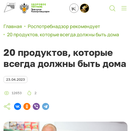
ЗДОРОВОЕ
ПИТАНИЕ
Проверено
Роспотребнадзором
Главная
Роспотребнадзор рекомендует
20 продуктов, которые всегда должны быть дома
20 продуктов, которые
всегда должны быть дома
23.04.2023
12653
2