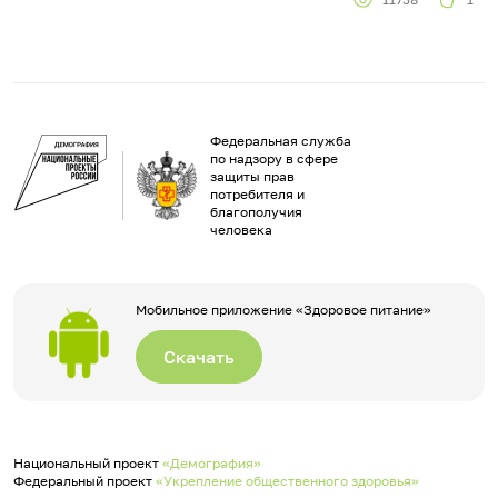
Федеральная служба
по надзору в сфере
защиты прав
потребителя и
благополучия
человека
Мобильное приложение «Здоровое питание»
Скачать
Национальный проект
«Демография»
Федеральный проект
«Укрепление общественного здоровья»