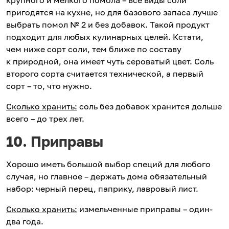
пригодятся на кухне, но для базового запаса лучше
выбрать помол № 2 и без добавок. Такой продукт
подходит для любых кулинарных целей. Кстати,
чем ниже сорт соли, тем ближе по составу
к природной, она имеет чуть сероватый цвет. Соль
второго сорта считается технической, а первый
сорт – то, что нужно.
Сколько хранить:
соль без добавок хранится дольше
всего – до трех лет.
10. Приправы
Хорошо иметь большой выбор специй для любого
случая, но главное – держать дома обязательный
набор: черный перец, паприку, лавровый лист.
Сколько хранить:
измельченные приправы – один-
два года.