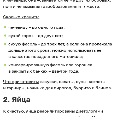
почти не вызывая газообразования и тяжести.
Сколько хранить:
чечевицу – до одного года;
сухой горох – до двух лет;
сухую фасоль – до трех лет, а если она пролежала
дольше этого срока, можно использовать ее
в качестве посадочного материала;
консервированную фасоль или горошек
в закрытых банках – два-три года.
Что приготовить:
закуски, салаты, супы, котлеты
и гарниры, начинки для пирогов, буррито и блинов.
2. Яйца
К счастью, яйца реабилитированы диетологами