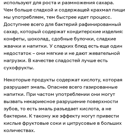
используют для роста и размножения сахара.
Чем больше сладкой и содержащей крахмал пищи
мы употребляем, тем быстрее идет процесс.
Доступнее всего для бактерий рафинированный
сахар, который содержат кондитерские изделия:
конфеты, шоколад, сдобные булочки, сладкие
жвачки и напитки. У сладких блюд есть еще один
недостаток – они мягкие и не дают жевательной
нагрузки. В качестве сладостей лучше есть
сухофрукты.
Некоторые продукты содержат кислоту, которая
разрушает эмаль. Опаснее всего газированные
напитки. При частом употреблении они могут
вызвать некариесное разрушение поверхности
зубов, то есть эмаль разъедает кислота, а не
бактерии. К такому же эффекту могут привести
кислые фруктовые соки и цитрусовые в больших
количествах.