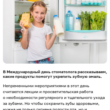
В Международный день стоматолога рассказываем,
какие продукты помогут укрепить зубную эмаль.
Непременными мероприятиями в этот день
считаются лекции и просветительская работа
о необходимости регулярного и тщательного ухода
за зубами. Но чтобы сохранить зубы здоровыми,
нужна не только гигиена полости рта, но и