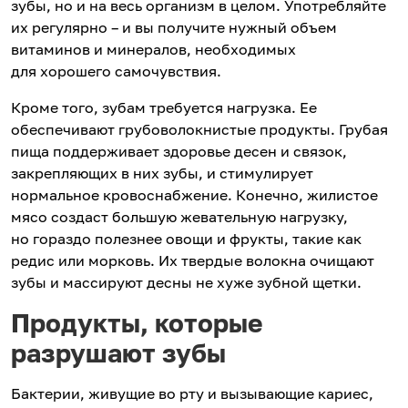
зубы, но и на весь организм в целом. Употребляйте
их регулярно – и вы получите нужный объем
витаминов и минералов, необходимых
для хорошего самочувствия.
Кроме того, зубам требуется нагрузка. Ее
обеспечивают грубоволокнистые продукты. Грубая
пища поддерживает здоровье десен и связок,
закрепляющих в них зубы, и стимулирует
нормальное кровоснабжение. Конечно, жилистое
мясо создаст большую жевательную нагрузку,
но гораздо полезнее овощи и фрукты, такие как
редис или морковь. Их твердые волокна очищают
зубы и массируют десны не хуже зубной щетки.
Продукты, которые
разрушают зубы
Бактерии, живущие во рту и вызывающие кариес,