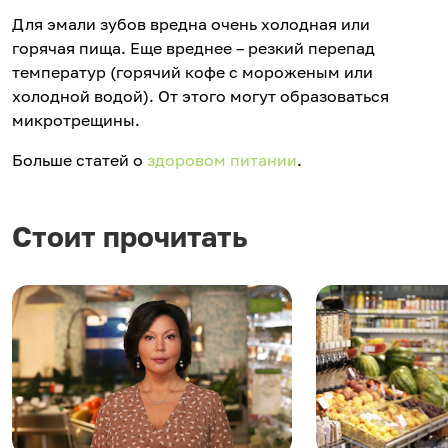
Для эмали зубов вредна очень холодная или
горячая пища. Еще вреднее – резкий перепад
температур (горячий кофе с мороженым или
холодной водой). От этого могут образоваться
микротрещины.
Больше статей о
здоровом питании
.
Стоит прочитать