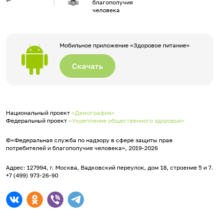
благополучия
человека
Мобильное приложение «Здоровое питание»
Скачать
Национальный проект
«Демография»
Федеральный проект
«Укрепление общественного здоровья»
©«Федеральная служба по надзору в сфере защиты прав
потребителей и благополучия человека», 2019-2026
Адрес: 127994, г. Москва, Вадковский переулок, дом 18, строение 5 и 7.
+7 (499) 973-26-90